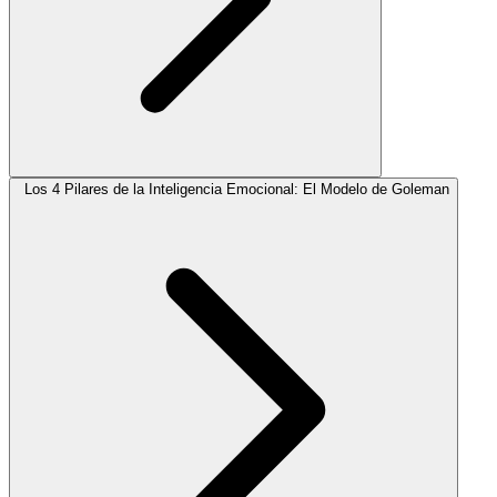
Los 4 Pilares de la Inteligencia Emocional: El Modelo de Goleman