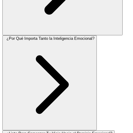
¿Por Qué Importa Tanto la Inteligencia Emocional?