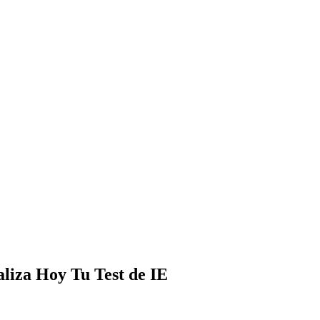
aliza Hoy Tu Test de IE