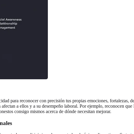
acidad para reconocer con precisión tus propias emociones, fortalezas, 
afectan a ellos y a su desempeño laboral. Por ejemplo, reconocen que lo
 honestos consigo mismos acerca de dónde necesitan mejorar.
nales