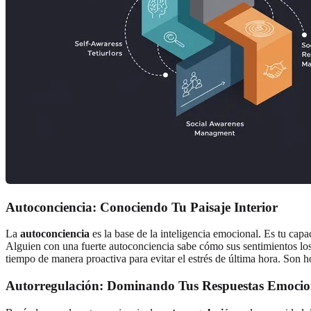
Autoconciencia: Conociendo Tu Paisaje Interior
La
autoconciencia
es la base de la inteligencia emocional. Es tu cap
Alguien con una fuerte autoconciencia sabe cómo sus sentimientos los 
tiempo de manera proactiva para evitar el estrés de última hora. Son
Autorregulación: Dominando Tus Respuestas Emocio