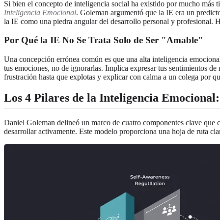
Si bien el concepto de inteligencia social ha existido por mucho más 
Inteligencia Emocional
. Goleman argumentó que la IE era un predictor
la IE como una piedra angular del desarrollo personal y profesional.
Por Qué la IE No Se Trata Solo de Ser "Amable"
Una concepción errónea común es que una alta inteligencia emocional s
tus emociones, no de ignorarlas. Implica expresar tus sentimientos de 
frustración hasta que explotas y explicar con calma a un colega por qu
Los 4 Pilares de la Inteligencia Emociona
Daniel Goleman delineó un marco de cuatro componentes clave que con
desarrollar activamente. Este modelo proporciona una hoja de ruta cla