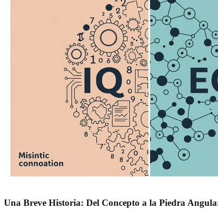
Una Breve Historia: Del Concepto a la Piedra Angula