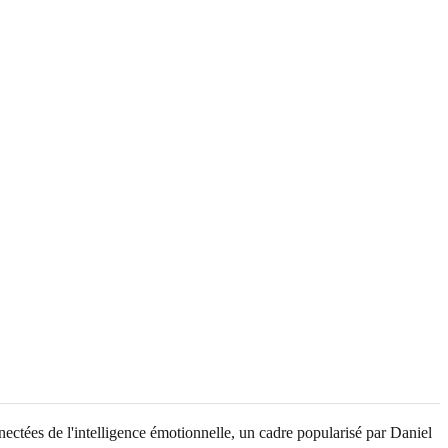
nectées de l'intelligence émotionnelle, un cadre popularisé par Daniel