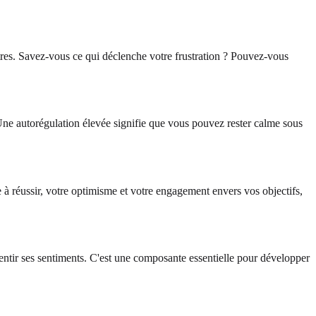
utres. Savez-vous ce qui déclenche votre frustration ? Pouvez-vous
. Une autorégulation élevée signifie que vous pouvez rester calme sous
ne à réussir, votre optimisme et votre engagement envers vos objectifs,
ssentir ses sentiments. C'est une composante essentielle pour développer