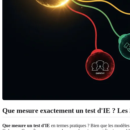
Que mesure exactement un test d'IE ? Les 
Que mesure un test d'IE
en termes pratiques ? Bien que les modèles v