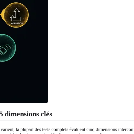
5 dimensions clés
arient, la plupart des tests complets évaluent cinq dimensions intercon