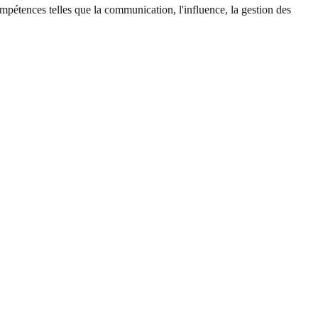
compétences telles que la communication, l'influence, la gestion des