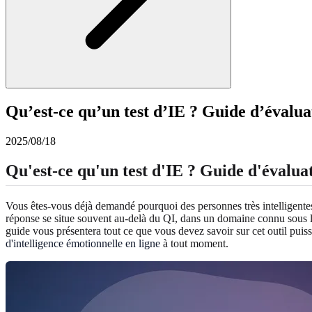
Qu’est-ce qu’un test d’IE ? Guide d’évalua
2025/08/18
Qu'est-ce qu'un test d'IE ? Guide d'évaluat
Vous êtes-vous déjà demandé pourquoi des personnes très intelligentes
réponse se situe souvent au-delà du QI, dans un domaine connu sous 
guide vous présentera tout ce que vous devez savoir sur cet outil pui
d'intelligence émotionnelle en ligne
à tout moment.