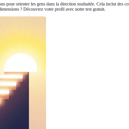
tions pour orienter les gens dans la direction souhaitée. Cela inclut des 
q dimensions ?
Découvrez votre profil avec notre test gratuit
.