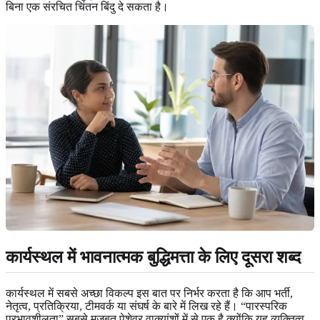
बिना एक संरचित चिंतन बिंदु दे सकता है।
कार्यस्थल में भावनात्मक बुद्धिमत्ता के लिए दूसरा शब्द
कार्यस्थल में सबसे अच्छा विकल्प इस बात पर निर्भर करता है कि आप भर्ती,
नेतृत्व, प्रतिक्रिया, टीमवर्क या संघर्ष के बारे में लिख रहे हैं। “पारस्परिक
प्रभावशीलता” सबसे मजबूत पेशेवर वाक्यांशों में से एक है क्योंकि यह व्यक्तित्व