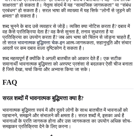
साक्षरता” हो सकता है। नेतृत्व संदर्भ में यह “सामाजिक जागरूकता” या “संबंध
प्रबंधन” हो सकता है। सरल भाषा की व्याख्या में यह सिर्फ “लोगों से जुड़ने की
क्षमता” हो सकता है।
शब्द चुनने के बाद उसे व्यवहार से जोड़ें। व्यक्ति क्या नोटिस करता है? दबाव में
वह कैसे प्रतिक्रिया देता है? वह कैसे सुनता है, तनाव सुधारता है या
प्रतिक्रिया का उपयोग करता है? जब आप भाषा को चिंतन से जोड़ना चाहते हैं,
तो
सरल भावनात्मक बुद्धिमत्ता चेक-इन
आत्म-जागरूकता, सहानुभूति और संचार
आदतों पर कम दबाव वाला दृष्टिकोण दे सकता है।
शब्द महत्वपूर्ण हैं क्योंकि वे अगली बातचीत को आकार देते हैं। एक सटीक
समानार्थी भावनात्मक बुद्धिमत्ता को अस्पष्ट प्रशंसा से बदलकर ऐसी चीज बनाता
है जिसे देखा, चर्चा किया और अभ्यास किया जा सके।
FAQ
सरल शब्दों में भावनात्मक बुद्धिमत्ता क्या है?
भावनात्मक बुद्धिमत्ता स्वयं में और दूसरे लोगों के साथ बातचीत में भावनाओं को
पहचानने, समझने और संभालने की क्षमता है। सरल शब्दों में, इसका अर्थ है
भावनाओं के प्रति जागरूक होना और उस जागरूकता का उपयोग अधिक सोच-
समझकर प्रतिक्रिया देने के लिए करना।