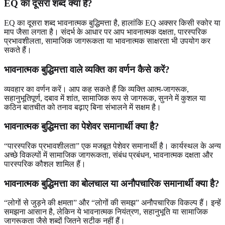
EQ का दूसरा शब्द क्या है?
EQ का दूसरा शब्द भावनात्मक बुद्धिमत्ता है, हालांकि EQ अक्सर किसी स्कोर या
माप जैसा लगता है। संदर्भ के आधार पर आप भावनात्मक दक्षता, पारस्परिक
प्रभावशीलता, सामाजिक जागरूकता या भावनात्मक साक्षरता भी उपयोग कर
सकते हैं।
भावनात्मक बुद्धिमत्ता वाले व्यक्ति का वर्णन कैसे करें?
व्यवहार का वर्णन करें। आप कह सकते हैं कि व्यक्ति आत्म-जागरूक,
सहानुभूतिपूर्ण, दबाव में शांत, सामाजिक रूप से जागरूक, सुनने में कुशल या
कठिन बातचीत को तनाव बढ़ाए बिना संभालने में सक्षम है।
भावनात्मक बुद्धिमत्ता का पेशेवर समानार्थी क्या है?
“पारस्परिक प्रभावशीलता” एक मजबूत पेशेवर समानार्थी है। कार्यस्थल के अन्य
अच्छे विकल्पों में सामाजिक जागरूकता, संबंध प्रबंधन, भावनात्मक दक्षता और
पारस्परिक कौशल शामिल हैं।
भावनात्मक बुद्धिमत्ता का बोलचाल या अनौपचारिक समानार्थी क्या है?
“लोगों से जुड़ने की क्षमता” और “लोगों की समझ” अनौपचारिक विकल्प हैं। इन्हें
समझना आसान है, लेकिन ये भावनात्मक नियंत्रण, सहानुभूति या सामाजिक
जागरूकता जैसे शब्दों जितने सटीक नहीं हैं।