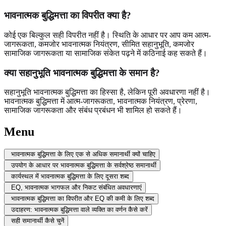
भावनात्मक बुद्धिमत्ता का विपरीत क्या है?
कोई एक बिल्कुल सही विपरीत नहीं है। स्थिति के आधार पर आप कम आत्म-
जागरूकता, कमजोर भावनात्मक नियंत्रण, सीमित सहानुभूति, कमजोर
सामाजिक जागरूकता या सामाजिक संकेत पढ़ने में कठिनाई कह सकते हैं।
क्या सहानुभूति भावनात्मक बुद्धिमत्ता के समान है?
सहानुभूति भावनात्मक बुद्धिमत्ता का हिस्सा है, लेकिन पूरी अवधारणा नहीं है।
भावनात्मक बुद्धिमत्ता में आत्म-जागरूकता, भावनात्मक नियंत्रण, प्रेरणा,
सामाजिक जागरूकता और संबंध प्रबंधन भी शामिल हो सकते हैं।
Menu
भावनात्मक बुद्धिमत्ता के लिए एक से अधिक समानार्थी क्यों चाहिए
उपयोग के आधार पर भावनात्मक बुद्धिमत्ता के सर्वश्रेष्ठ समानार्थी
कार्यस्थल में भावनात्मक बुद्धिमत्ता के लिए दूसरा शब्द
EQ, भावनात्मक भागफल और निकट संबंधित अवधारणाएं
भावनात्मक बुद्धिमत्ता का विपरीत और EQ की कमी के लिए शब्द
उदाहरण: भावनात्मक बुद्धिमत्ता वाले व्यक्ति का वर्णन कैसे करें
सही समानार्थी कैसे चुनें