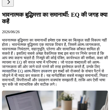
भावनात्मक बुद्धिमत्ता का समानार्थी: EQ की जगह क्या
कहें
2026/06/26
भावनात्मक बुद्धिमत्ता का समानार्थी हमेशा एक शब्द का बिल्कुल सही विकल्प नहीं
होता। भावनात्मक बुद्धिमत्ता एक व्यापक विचार है, जिसमें आत्म-जागरूकता,
भावनात्मक नियंत्रण, सहानुभूति, प्रेरणा और सामाजिक कौशल शामिल हो
सकते हैं। इसलिए सबसे अच्छा वैकल्पिक शब्द इस बात पर निर्भर करता है कि
आप क्या कहना चाहते हैं: रिज्यूमे की कोई पंक्ति, कार्यस्थल की समीक्षा, कक्षा की
व्याख्या या EQ की सरल भाषा में परिभाषा। जो पाठक शब्दावली को आत्म-
जागरूकता की ओर जाने वाले रास्ते की तरह इस्तेमाल करते हैं, उनके लिए
व्यावहारिक EQ आत्म-चिंतन उपकरण
इन शब्दों को रोजमर्रा के संचार पैटर्न से
जोड़ने में भी मदद कर सकता है। यह मार्गदर्शिका सबसे मजबूत समानार्थी, निकट
समानार्थी, विपरीतार्थी और उदाहरण वाक्यांश समझाती है, ताकि आप ऐसी भाषा
चुन सकें जो स्वाभाविक और सटीक लगे।