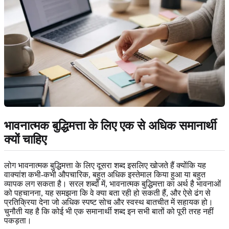
भावनात्मक बुद्धिमत्ता के लिए एक से अधिक समानार्थी
क्यों चाहिए
लोग भावनात्मक बुद्धिमत्ता के लिए दूसरा शब्द इसलिए खोजते हैं क्योंकि यह
वाक्यांश कभी-कभी औपचारिक, बहुत अधिक इस्तेमाल किया हुआ या बहुत
व्यापक लग सकता है। सरल शब्दों में, भावनात्मक बुद्धिमत्ता का अर्थ है भावनाओं
को पहचानना, यह समझना कि वे क्या बता रही हो सकती हैं, और ऐसे ढंग से
प्रतिक्रिया देना जो अधिक स्पष्ट सोच और स्वस्थ बातचीत में सहायक हो।
चुनौती यह है कि कोई भी एक समानार्थी शब्द इन सभी बातों को पूरी तरह नहीं
पकड़ता।