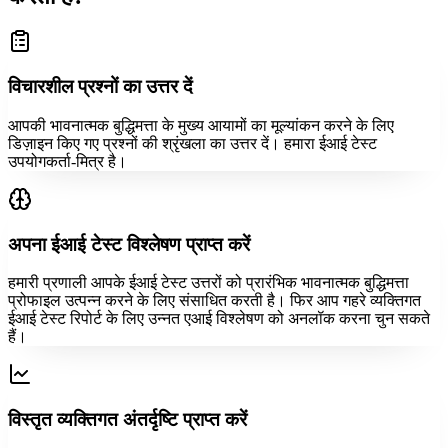
विचारशील प्रश्नों का उत्तर दें
आपकी भावनात्मक बुद्धिमत्ता के मुख्य आयामों का मूल्यांकन करने के लिए
डिज़ाइन किए गए प्रश्नों की श्रृंखला का उत्तर दें। हमारा ईआई टेस्ट
उपयोगकर्ता-मित्र है।
अपना ईआई टेस्ट विश्लेषण प्राप्त करें
हमारी प्रणाली आपके ईआई टेस्ट उत्तरों को प्रारंभिक भावनात्मक बुद्धिमत्ता
प्रोफाइल उत्पन्न करने के लिए संसाधित करती है। फिर आप गहरे व्यक्तिगत
ईआई टेस्ट रिपोर्ट के लिए उन्नत एआई विश्लेषण को अनलॉक करना चुन सकते
हैं।
विस्तृत व्यक्तिगत अंतर्दृष्टि प्राप्त करें