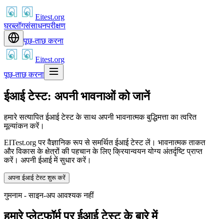
Eitest.org
घर
ब्लॉग
संसाधन
परीक्षण
पूछ-ताछ करना
Eitest.org
पूछ-ताछ करना
ईआई टेस्ट: अपनी भावनाओं को जानें
हमारे सत्यापित ईआई टेस्ट के साथ अपनी भावनात्मक बुद्धिमत्ता का त्वरित
मूल्यांकन करें।
EITest.org पर वैज्ञानिक रूप से समर्थित ईआई टेस्ट लें। भावनात्मक ताकत
और विकास के क्षेत्रों की पहचान के लिए क्रियान्वयन योग्य अंतर्दृष्टि प्राप्त
करें। अपनी ईआई में सुधार करें।
अपना ईआई टेस्ट शुरू करें
गुमनाम - साइन-अप आवश्यक नहीं
हमारे प्लेटफॉर्म पर ईआई टेस्ट के बारे में