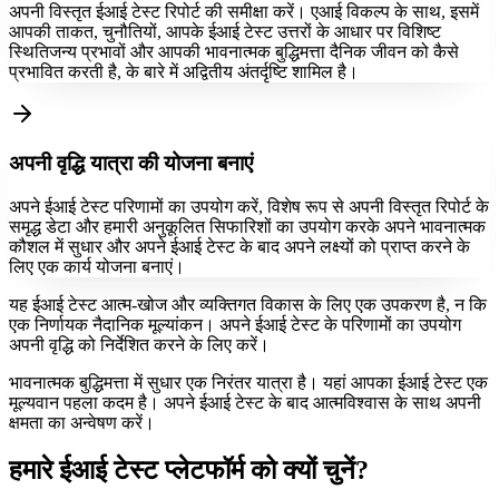
अपनी विस्तृत ईआई टेस्ट रिपोर्ट की समीक्षा करें। एआई विकल्प के साथ, इसमें
आपकी ताकत, चुनौतियों, आपके ईआई टेस्ट उत्तरों के आधार पर विशिष्ट
स्थितिजन्य प्रभावों और आपकी भावनात्मक बुद्धिमत्ता दैनिक जीवन को कैसे
प्रभावित करती है, के बारे में अद्वितीय अंतर्दृष्टि शामिल है।
अपनी वृद्धि यात्रा की योजना बनाएं
अपने ईआई टेस्ट परिणामों का उपयोग करें, विशेष रूप से अपनी विस्तृत रिपोर्ट के
समृद्ध डेटा और हमारी अनुकूलित सिफारिशों का उपयोग करके अपने भावनात्मक
कौशल में सुधार और अपने ईआई टेस्ट के बाद अपने लक्ष्यों को प्राप्त करने के
लिए एक कार्य योजना बनाएं।
यह ईआई टेस्ट आत्म-खोज और व्यक्तिगत विकास के लिए एक उपकरण है, न कि
एक निर्णायक नैदानिक मूल्यांकन। अपने ईआई टेस्ट के परिणामों का उपयोग
अपनी वृद्धि को निर्देशित करने के लिए करें।
भावनात्मक बुद्धिमत्ता में सुधार एक निरंतर यात्रा है। यहां आपका ईआई टेस्ट एक
मूल्यवान पहला कदम है। अपने ईआई टेस्ट के बाद आत्मविश्वास के साथ अपनी
क्षमता का अन्वेषण करें।
हमारे ईआई टेस्ट प्लेटफॉर्म को क्यों चुनें?