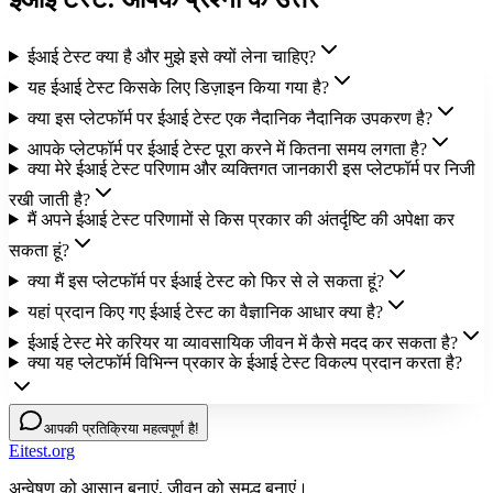
ईआई टेस्ट क्या है और मुझे इसे क्यों लेना चाहिए?
यह ईआई टेस्ट किसके लिए डिज़ाइन किया गया है?
क्या इस प्लेटफॉर्म पर ईआई टेस्ट एक नैदानिक नैदानिक उपकरण है?
आपके प्लेटफॉर्म पर ईआई टेस्ट पूरा करने में कितना समय लगता है?
क्या मेरे ईआई टेस्ट परिणाम और व्यक्तिगत जानकारी इस प्लेटफॉर्म पर निजी
रखी जाती है?
मैं अपने ईआई टेस्ट परिणामों से किस प्रकार की अंतर्दृष्टि की अपेक्षा कर
सकता हूं?
क्या मैं इस प्लेटफॉर्म पर ईआई टेस्ट को फिर से ले सकता हूं?
यहां प्रदान किए गए ईआई टेस्ट का वैज्ञानिक आधार क्या है?
ईआई टेस्ट मेरे करियर या व्यावसायिक जीवन में कैसे मदद कर सकता है?
क्या यह प्लेटफॉर्म विभिन्न प्रकार के ईआई टेस्ट विकल्प प्रदान करता है?
आपकी प्रतिक्रिया महत्वपूर्ण है!
Eitest.org
अन्वेषण को आसान बनाएं, जीवन को समृद्ध बनाएं।