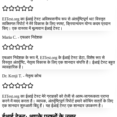
EITest.org का ईआई टेस्ट अविश्वसनीय रूप से अंतर्दृष्टिपूर्ण था! विस्तृत
व्यक्तिगत रिपोर्ट ने मेरे विकास के लिए स्पष्ट, क्रियान्वयन योग्य कदम प्रदान
किए। एक वास्तव में मूल्यवान ईआई टेस्ट।
Maria C. - एचआर निदेशक
एचआर निदेशक के रूप में, EITest.org के ईआई टेस्ट डेटा, विशेष रूप से
विस्तृत अंतर्दृष्टि, नेतृत्व विकास के लिए एक शानदार संपत्ति है। ईआई टेस्ट बहुत
व्यावहारिक है।
Dr. Kenji T. - नेतृत्व कोच
EITest.org का ईआई टेस्ट मेरे ग्राहकों को तेजी से आत्म-जागरूकता प्राप्त
करने में मदद करता है। व्यापक, अंतर्दृष्टिपूर्ण रिपोर्ट हमारे कोचिंग सत्रों के लिए
एक शानदार शुरुआती बिंदु हैं। यह ईआई टेस्ट एक शानदार उपकरण है।
ईआई टेस्ट: आपके प्रश्नों के उत्तर