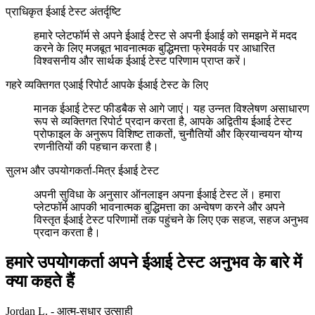
प्राधिकृत ईआई टेस्ट अंतर्दृष्टि
हमारे प्लेटफॉर्म से अपने ईआई टेस्ट से अपनी ईआई को समझने में मदद
करने के लिए मजबूत भावनात्मक बुद्धिमत्ता फ्रेमवर्क पर आधारित
विश्वसनीय और सार्थक ईआई टेस्ट परिणाम प्राप्त करें।
गहरे व्यक्तिगत एआई रिपोर्ट आपके ईआई टेस्ट के लिए
मानक ईआई टेस्ट फीडबैक से आगे जाएं। यह उन्नत विश्लेषण असाधारण
रूप से व्यक्तिगत रिपोर्ट प्रदान करता है, आपके अद्वितीय ईआई टेस्ट
प्रोफाइल के अनुरूप विशिष्ट ताकतों, चुनौतियों और क्रियान्वयन योग्य
रणनीतियों की पहचान करता है।
सुलभ और उपयोगकर्ता-मित्र ईआई टेस्ट
अपनी सुविधा के अनुसार ऑनलाइन अपना ईआई टेस्ट लें। हमारा
प्लेटफॉर्म आपकी भावनात्मक बुद्धिमत्ता का अन्वेषण करने और अपने
विस्तृत ईआई टेस्ट परिणामों तक पहुंचने के लिए एक सहज, सहज अनुभव
प्रदान करता है।
हमारे उपयोगकर्ता अपने ईआई टेस्ट अनुभव के बारे में
क्या कहते हैं
Jordan L. - आत्म-सुधार उत्साही