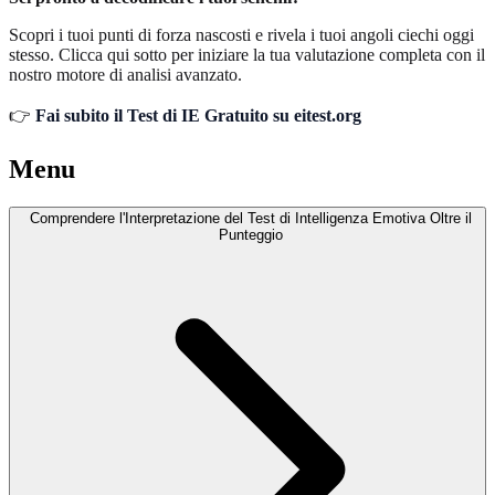
Scopri i tuoi punti di forza nascosti e rivela i tuoi angoli ciechi oggi
stesso. Clicca qui sotto per iniziare la tua valutazione completa con il
nostro motore di analisi avanzato.
👉
Fai subito il Test di IE Gratuito su eitest.org
Menu
Comprendere l'Interpretazione del Test di Intelligenza Emotiva Oltre il
Punteggio