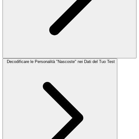
Decodificare le Personalità "Nascoste" nei Dati del Tuo Test