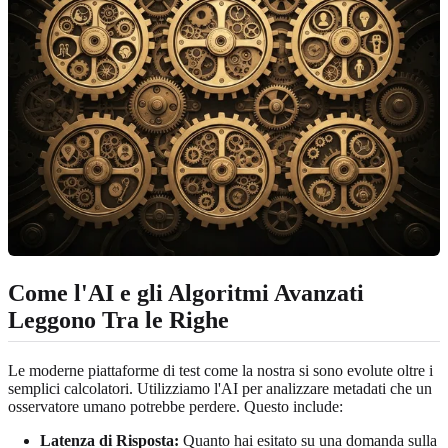
Come l'AI e gli Algoritmi Avanzati
Leggono Tra le Righe
Le moderne piattaforme di test come la nostra si sono evolute oltre i
semplici calcolatori. Utilizziamo l'AI per analizzare metadati che un
osservatore umano potrebbe perdere. Questo include:
Latenza di Risposta:
Quanto hai esitato su una domanda sulla