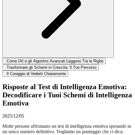
Come l'AI e gli Algoritmi Avanzati Leggono Tra le Righe
Trasformare gli Schemi in Crescita: Il Tuo Percorso
Il Coraggio di Vederti Chiaramente
Risposte al Test di Intelligenza Emotiva:
Decodificare i Tuoi Schemi di Intelligenza
Emotiva
2025/12/05
Molte persone affrontano un test di intelligenza emotiva sperando in
un unico numero definitivo. Vogliamo un punteggio che ci dica: