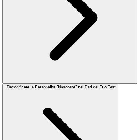
Decodificare le Personalità "Nascoste" nei Dati del Tuo Test