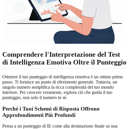
Comprendere l'Interpretazione del Test
di Intelligenza Emotiva Oltre il Punteggio
Ottenere il tuo punteggio di intelligenza emotiva è un ottimo primo
passo. Ti fornisce un punto di riferimento generale. Tuttavia, un
singolo numero semplifica la ricca complessità del tuo mondo
interiore. Per crescere veramente, esplora ciò che guida il tuo
punteggio, non solo il numero in sé.
Perché i Tuoi Schemi di Risposta Offrono
Approfondimenti Più Profondi
Pensa a un punteggio di IE come alla destinazione finale su una