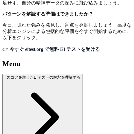
足せず、自分の精神データの深みに飛び込みましょう。
パターンを解読する準備はできましたか？
今日、隠れた強みを発見し、盲点を発掘しましょう。高度な
分析エンジンによる包括的な評価を今すぐ開始するために、
以下をクリック。
👉
今すぐ eitest.org で無料 EI テストを受ける
Menu
スコアを超えたEIテストの解釈を理解する