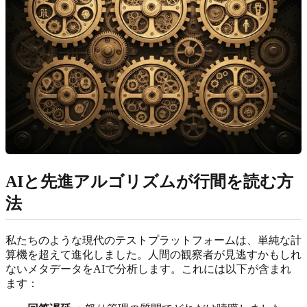
AIと先進アルゴリズムが行間を読む方
法
私たちのような現代のテストプラットフォームは、単純な計
算機を超えて進化しました。人間の観察者が見逃すかもしれ
ないメタデータをAIで分析します。これには以下が含まれ
ます：