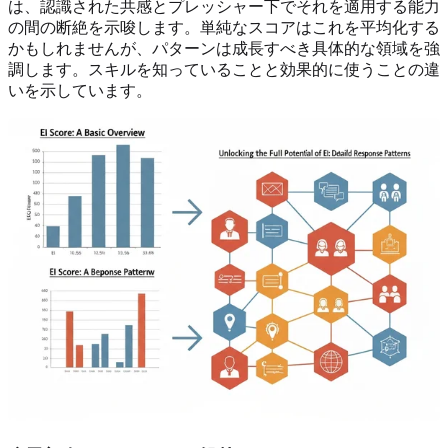
は、認識された共感とプレッシャー下でそれを適用する能力
の間の断絶を示唆します。単純なスコアはこれを平均化する
かもしれませんが、パターンは成長すべき具体的な領域を強
調します。スキルを知っていることと効果的に使うことの違
いを示しています。