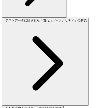
テストデータに隠された「隠れたパーソナリティ」の解読