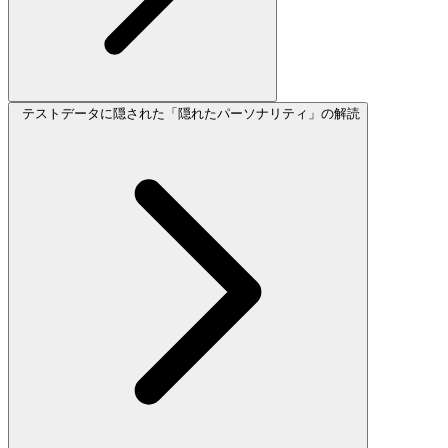
テストデータに隠された「隠れたパーソナリティ」の解読