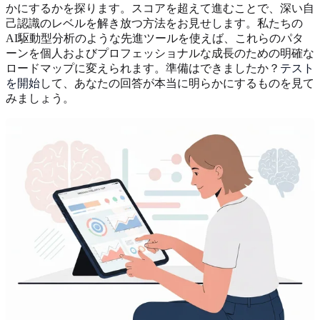
かにするかを探ります。スコアを超えて進むことで、深い自
己認識のレベルを解き放つ方法をお見せします。私たちの
AI駆動型分析のような先進ツールを使えば、これらのパタ
ーンを個人およびプロフェッショナルな成長のための明確な
ロードマップに変えられます。準備はできましたか？
テスト
を開始
して、あなたの回答が本当に明らかにするものを見て
みましょう。