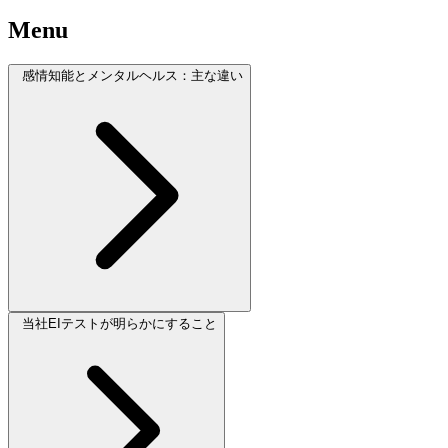
Menu
感情知能とメンタルヘルス：主な違い
当社EIテストが明らかにすること