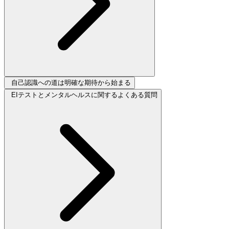
自己認識への道は明確な期待から始まる
EIテストとメンタルヘルスに関するよくある質問