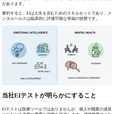
があります。
要約すると、EIは人生を歩むためのスキルセットであり、メ
ンタルヘルスは臨床的に評価可能な幸福の状態です。
当社EIテストが明らかにすること
EIテストは医療ツールではありませんが、個人や職業の成長