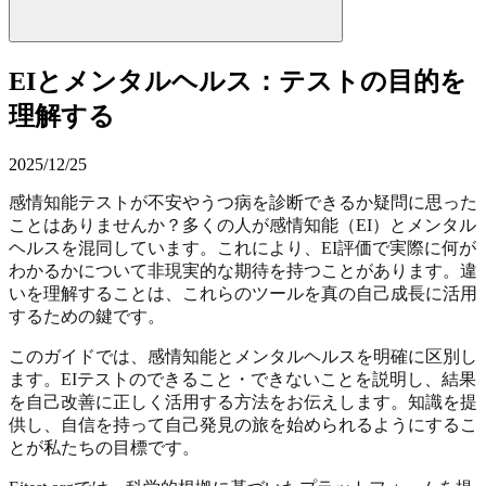
EIとメンタルヘルス：テストの目的を
理解する
2025/12/25
感情知能テストが不安やうつ病を診断できるか疑問に思った
ことはありませんか？多くの人が感情知能（EI）とメンタル
ヘルスを混同しています。これにより、EI評価で実際に何が
わかるかについて非現実的な期待を持つことがあります。違
いを理解することは、これらのツールを真の自己成長に活用
するための鍵です。
このガイドでは、感情知能とメンタルヘルスを明確に区別し
ます。EIテストのできること・できないことを説明し、結果
を自己改善に正しく活用する方法をお伝えします。知識を提
供し、自信を持って自己発見の旅を始められるようにするこ
とが私たちの目標です。