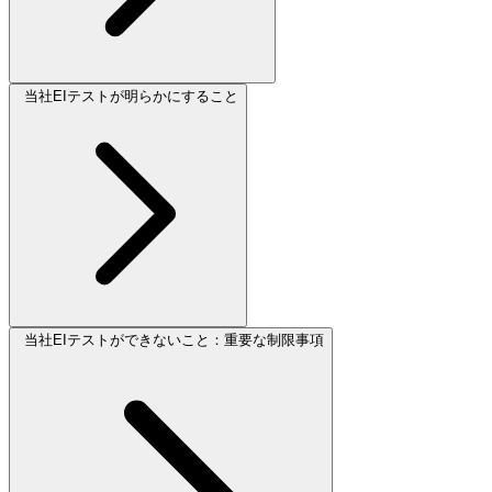
当社EIテストが明らかにすること
当社EIテストができないこと：重要な制限事項