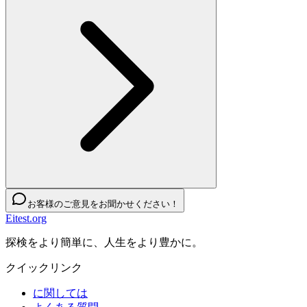
お客様のご意見をお聞かせください！
Eitest.org
探検をより簡単に、人生をより豊かに。
クイックリンク
に関しては