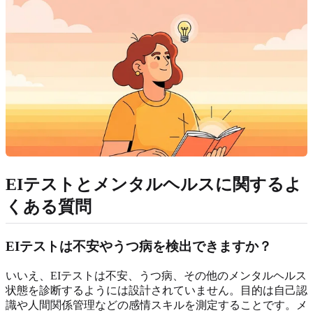
EIテストとメンタルヘルスに関するよ
くある質問
EIテストは不安やうつ病を検出できますか？
いいえ、EIテストは不安、うつ病、その他のメンタルヘルス
状態を診断するようには設計されていません。目的は自己認
識や人間関係管理などの感情スキルを測定することです。メ