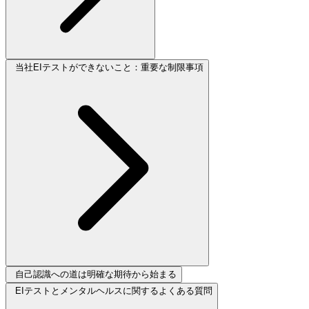
当社EIテストができないこと：重要な制限事項
自己認識への道は明確な期待から始まる
EIテストとメンタルヘルスに関するよくある質問