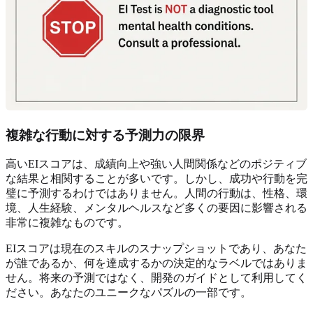
複雑な行動に対する予測力の限界
高いEIスコアは、成績向上や強い人間関係などのポジティブ
な結果と相関することが多いです。しかし、成功や行動を完
璧に予測するわけではありません。人間の行動は、性格、環
境、人生経験、メンタルヘルスなど多くの要因に影響される
非常に複雑なものです。
EIスコアは現在のスキルのスナップショットであり、あなた
が誰であるか、何を達成するかの決定的なラベルではありま
せん。将来の予測ではなく、開発のガイドとして利用してく
ださい。あなたのユニークなパズルの一部です。