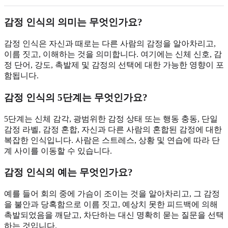
감정 인식의 의미는 무엇인가요?
감정 인식은 자신과 때로는 다른 사람의 감정을 알아차리고,
이름 짓고, 이해하는 것을 의미합니다. 여기에는 신체 신호, 감
정 단어, 강도, 촉발제 및 감정의 선택에 대한 가능한 영향이 포
함됩니다.
감정 인식의 5단계는 무엇인가요?
5단계는 신체 감각, 광범위한 감정 상태 또는 행동 충동, 단일
감정 라벨, 감정 혼합, 자신과 다른 사람의 혼합된 감정에 대한
복잡한 인식입니다. 사람은 스트레스, 상황 및 연습에 따라 단
계 사이를 이동할 수 있습니다.
감정 인식의 예는 무엇인가요?
예를 들어 회의 중에 가슴이 조이는 것을 알아차리고, 그 감정
을 불안과 당혹함으로 이름 짓고, 예상치 못한 피드백에 의해
촉발되었음을 깨닫고, 차단하는 대신 명확히 묻는 질문을 선택
하는 것입니다.