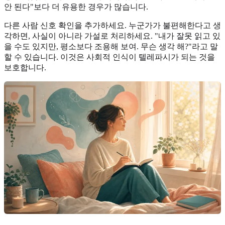
안 된다"보다 더 유용한 경우가 많습니다.
다른 사람 신호 확인을 추가하세요. 누군가가 불편해한다고 생
각하면, 사실이 아니라 가설로 처리하세요. "내가 잘못 읽고 있
을 수도 있지만, 평소보다 조용해 보여. 무슨 생각 해?"라고 말
할 수 있습니다. 이것은 사회적 인식이 텔레파시가 되는 것을
보호합니다.