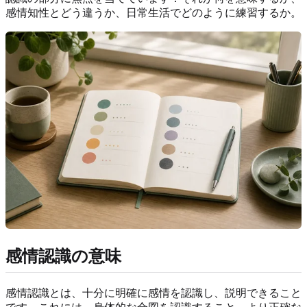
感情知性とどう違うか、日常生活でどのように練習するか。
感情認識の意味
感情認識とは、十分に明確に感情を認識し、説明できること