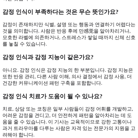
감정 인식이 부족하다는 것은 무슨 뜻인가요?
감정이 존재하지만 식별, 설명 또는 행동과 연결하기 어렵다는
것을 의미합니다. 사람은 반응 후에 만感觉을 알아차리거나,
모호한 라벨에 의존하거나, 스트레스가 쌓일 때까지 신체 신호
를 놓칠 수 있습니다.
감정 인식과 감정 지능이 같은가요?
아니요. 감정 인식은 감정 지능의 한 부분입니다. 감정 지능은
또한 반응 관리, 다른 사람 이해, 의사 결정에서 감정 사용, 더
건강한 커뮤니케이션 패턴 구축을 포함합니다.
감정 인식 치료가 도움이 될 수 있나요?
치료, 상담 또는 코칭은 일부 사람들이 감정 어휘를 개발하고,
어려운 감정을 견디고, 더 안전하게 패턴을 알아차리는 데 도
움을 줄 수 있습니다. 이 기사는 교육적이므로 강한 고통이나
과거 트라우마를 다루는 사람은 자격 있는 전문가의 지원을 고
려해야 합니다.