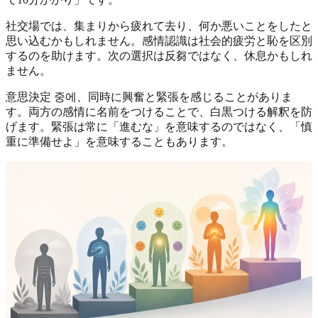
社交場では、集まりから疲れて去り、何か悪いことをしたと
思い込むかもしれません。感情認識は社会的疲労と恥を区別
するのを助けます。次の選択は反芻ではなく、休息かもしれ
ません。
意思決定 중에、同時に興奮と緊張を感じることがありま
す。両方の感情に名前をつけることで、白黒つける解釈を防
げます。緊張は常に「進むな」を意味するのではなく、「慎
重に準備せよ」を意味することもあります。