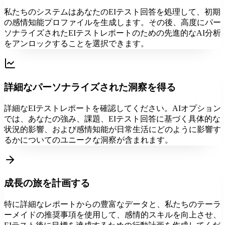
私たちのシステムはあなたのEIテスト回答を処理して、初期
の感情知能プロファイルを生成します。その後、高度にパー
ソナライズされたEIテストレポートのための先進的なAI分析
をアンロックすることを選択できます。
詳細なパーソナライズされた洞察を得る
詳細なEIテストレポートを確認してください。AIオプション
では、あなたの強み、課題、EIテスト回答に基づく具体的な
状況的影響、および感情知能が日常生活にどのように影響す
るかについてのユニークな洞察が含まれます。
成長の旅を計画する
特に詳細なレポートからの豊富なデータと、私たちのテーラ
ーメイドの推奨事項を使用して、感情的スキルを向上させ、