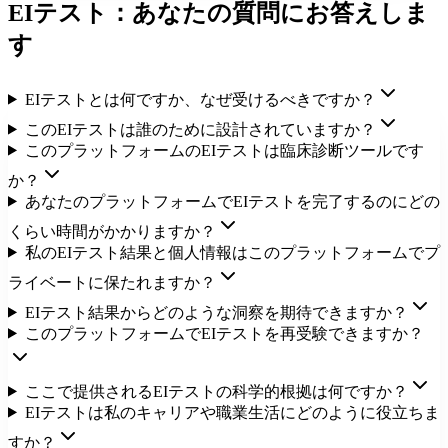
EIテスト：あなたの質問にお答えしま
す
EIテストとは何ですか、なぜ受けるべきですか？
このEIテストは誰のために設計されていますか？
このプラットフォームのEIテストは臨床診断ツールです
か？
あなたのプラットフォームでEIテストを完了するのにどの
くらい時間がかかりますか？
私のEIテスト結果と個人情報はこのプラットフォームでプ
ライベートに保たれますか？
EIテスト結果からどのような洞察を期待できますか？
このプラットフォームでEIテストを再受験できますか？
ここで提供されるEIテストの科学的根拠は何ですか？
EIテストは私のキャリアや職業生活にどのように役立ちま
すか？