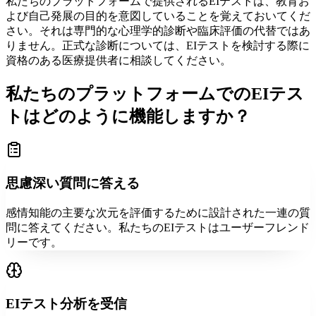
私たちのプラットフォームで提供されるEIテストは、教育お
よび自己発展の目的を意図していることを覚えておいてくだ
さい。それは専門的な心理学的診断や臨床評価の代替ではあ
りません。正式な診断については、EIテストを検討する際に
資格のある医療提供者に相談してください。
私たちのプラットフォームでのEIテス
トはどのように機能しますか？
思慮深い質問に答える
感情知能の主要な次元を評価するために設計された一連の質
問に答えてください。私たちのEIテストはユーザーフレンド
リーです。
EIテスト分析を受信