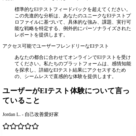
標準的なEIテストフィードバックを超えてください。
この先進的な分析は、あなたのユニークなEIテストプ
ロファイルに基づいて、具体的な強み、課題、実行可
能な戦略を特定する、例外的にパーソナライズされた
レポートを提供します。
アクセス可能でユーザーフレンドリーなEIテスト
あなたの都合に合わせてオンラインでEIテストを受け
てください。私たちのプラットフォームは、感情知能
を探求し、詳細なEIテスト結果にアクセスするため
の、シームレスで直感的な体験を提供します。
ユーザーがEIテスト体験について言っ
ていること
Jordan L. - 自己改善愛好家