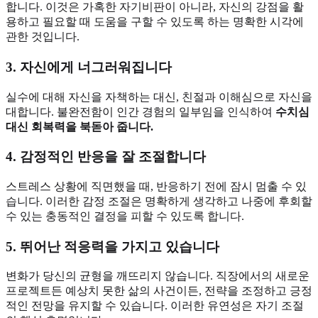
합니다. 이것은 가혹한 자기비판이 아니라, 자신의 강점을 활
용하고 필요할 때 도움을 구할 수 있도록 하는 명확한 시각에
관한 것입니다.
3. 자신에게 너그러워집니다
실수에 대해 자신을 자책하는 대신, 친절과 이해심으로 자신을
대합니다. 불완전함이 인간 경험의 일부임을 인식하여
수치심
대신 회복력을 북돋아 줍니다.
4. 감정적인 반응을 잘 조절합니다
스트레스 상황에 직면했을 때, 반응하기 전에 잠시 멈출 수 있
습니다. 이러한 감정 조절은 명확하게 생각하고 나중에 후회할
수 있는 충동적인 결정을 피할 수 있도록 합니다.
5. 뛰어난 적응력을 가지고 있습니다
변화가 당신의 균형을 깨뜨리지 않습니다. 직장에서의 새로운
프로젝트든 예상치 못한 삶의 사건이든, 전략을 조정하고 긍정
적인 전망을 유지할 수 있습니다. 이러한 유연성은 자기 조절