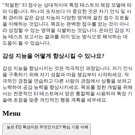
"적절한" EI 점수는 상대적이며 특정 테스트의 채점 모델에 따
라 다릅니다. 하나의 숫자보다 더 중요한 것은 자기 인식 및 사
회 관리와 같은 감성 지능의 다양한 영역에 걸친 점수 프로필
을 이해하는 것입니다. 목표는 완벽한 점수를 얻는 것이 아니
라 성장할 수 있는 영역을 식별하는 것입니다.
온라인 감성 지
능 테스트
보고서는 결과를 의미 있는 방식으로 해석하는 데
도움이 될 수 있습니다.
감성 지능을 어떻게 향상시킬 수 있나요?
감성 지능을 향상시키는 것은 적극적인 과정입니다. 자기 인식
을 구축하기 위해 자기 성찰과 마음 챙김부터 시작하세요. 적
극적인 경청을 연습하고 다른 사람의 관점에서 상황을 보려고
노력하여 공감 능력을 향상시키세요. 목표를 정한 개발을 위해
서는 전문적인
EI 테스트
에서 얻은 통찰력을 사용하여 특정 기
술에 초점을 맞춘 개인적인 행동 계획을 세우세요.
Menu
높은 EQ 특성이란 무엇인가요? 핵심 기둥 이해