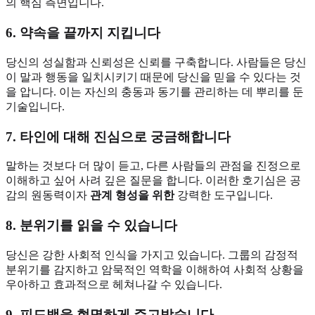
의 핵심 측면입니다.
6. 약속을 끝까지 지킵니다
당신의 성실함과 신뢰성은 신뢰를 구축합니다. 사람들은 당신
이 말과 행동을 일치시키기 때문에 당신을 믿을 수 있다는 것
을 압니다. 이는 자신의 충동과 동기를 관리하는 데 뿌리를 둔
기술입니다.
7. 타인에 대해 진심으로 궁금해합니다
말하는 것보다 더 많이 듣고, 다른 사람들의 관점을 진정으로
이해하고 싶어 사려 깊은 질문을 합니다. 이러한 호기심은 공
감의 원동력이자
관계 형성을 위한
강력한 도구입니다.
8. 분위기를 읽을 수 있습니다
당신은 강한 사회적 인식을 가지고 있습니다. 그룹의 감정적
분위기를 감지하고 암묵적인 역학을 이해하여 사회적 상황을
우아하고 효과적으로 헤쳐나갈 수 있습니다.
9. 피드백을 현명하게 주고받습니다