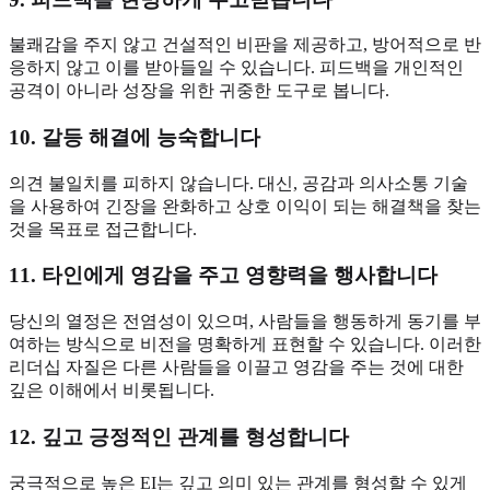
불쾌감을 주지 않고 건설적인 비판을 제공하고, 방어적으로 반
응하지 않고 이를 받아들일 수 있습니다. 피드백을 개인적인
공격이 아니라 성장을 위한 귀중한 도구로 봅니다.
10. 갈등 해결에 능숙합니다
의견 불일치를 피하지 않습니다. 대신, 공감과 의사소통 기술
을 사용하여 긴장을 완화하고 상호 이익이 되는 해결책을 찾는
것을 목표로 접근합니다.
11. 타인에게 영감을 주고 영향력을 행사합니다
당신의 열정은 전염성이 있으며, 사람들을 행동하게 동기를 부
여하는 방식으로 비전을 명확하게 표현할 수 있습니다. 이러한
리더십 자질은 다른 사람들을 이끌고 영감을 주는 것에 대한
깊은 이해에서 비롯됩니다.
12. 깊고 긍정적인 관계를 형성합니다
궁극적으로 높은 EI는 깊고 의미 있는 관계를 형성할 수 있게