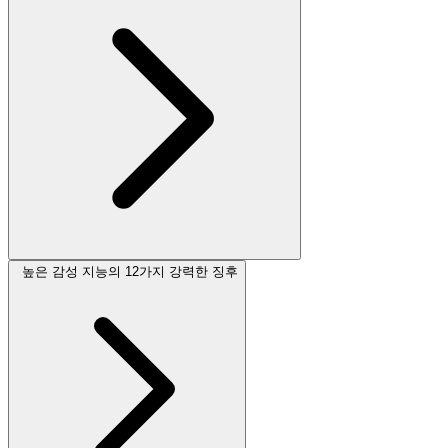
높은 감성 지능의 12가지 강력한 징후