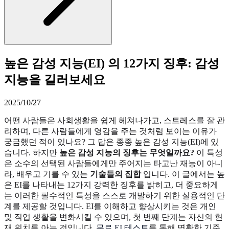
높은 감성 지능(EI) 의 12가지 징후: 감성
지능을 길러보세요
2025/10/27
어떤 사람들은 사회생활을 쉽게 헤쳐나가고, 스트레스를 잘 관
리하며, 다른 사람들에게 영감을 주는 것처럼 보이는 이유가
궁금했던 적이 있나요? 그 답은 종종 높은 감성 지능(EI)에 있
습니다. 하지만
높은 감성 지능의 징후는 무엇일까요?
이 특성
은 소수의 선택된 사람들에게만 주어지는 타고난 재능이 아니
라, 배우고 기를 수 있는
기술들의 집합
입니다. 이 글에서는 높
은 EI를 나타내는 12가지 강력한 징후를 밝히고, 더 중요하게
는 이러한 필수적인 특성을 스스로 개발하기 위한 실용적인 단
계를 제공할 것입니다. EI를 이해하고 향상시키는 것은 개인
및 직업 생활을 변화시킬 수 있으며, 첫 번째 단계는 자신의 현
재 위치를 아는 것입니다.
무료 EI 테스트
를 통해 명확한 기준