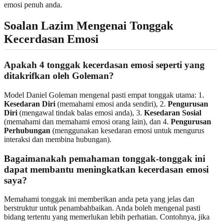
emosi penuh anda.
Soalan Lazim Mengenai Tonggak
Kecerdasan Emosi
Apakah 4 tonggak kecerdasan emosi seperti yang
ditakrifkan oleh Goleman?
Model Daniel Goleman mengenal pasti empat tonggak utama: 1.
Kesedaran Diri
(memahami emosi anda sendiri), 2.
Pengurusan
Diri
(mengawal tindak balas emosi anda), 3.
Kesedaran Sosial
(memahami dan memahami emosi orang lain), dan 4.
Pengurusan
Perhubungan
(menggunakan kesedaran emosi untuk mengurus
interaksi dan membina hubungan).
Bagaimanakah pemahaman tonggak-tonggak ini
dapat membantu meningkatkan kecerdasan emosi
saya?
Memahami tonggak ini memberikan anda peta yang jelas dan
berstruktur untuk penambahbaikan. Anda boleh mengenal pasti
bidang tertentu yang memerlukan lebih perhatian. Contohnya, jika