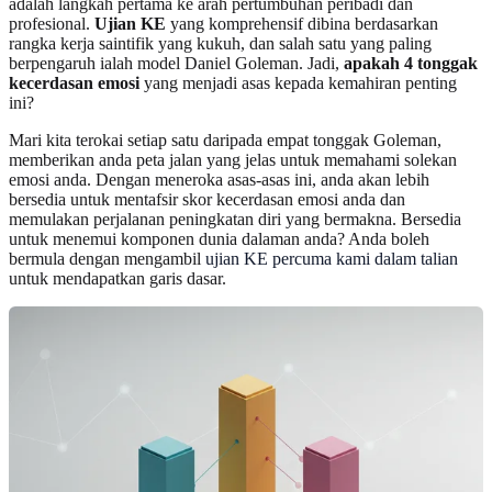
adalah langkah pertama ke arah pertumbuhan peribadi dan
profesional.
Ujian KE
yang komprehensif dibina berdasarkan
rangka kerja saintifik yang kukuh, dan salah satu yang paling
berpengaruh ialah model Daniel Goleman. Jadi,
apakah 4 tonggak
kecerdasan emosi
yang menjadi asas kepada kemahiran penting
ini?
Mari kita terokai setiap satu daripada empat tonggak Goleman,
memberikan anda peta jalan yang jelas untuk memahami solekan
emosi anda. Dengan meneroka asas-asas ini, anda akan lebih
bersedia untuk mentafsir skor kecerdasan emosi anda dan
memulakan perjalanan peningkatan diri yang bermakna. Bersedia
untuk menemui komponen dunia dalaman anda? Anda boleh
bermula dengan mengambil
ujian KE percuma kami dalam talian
untuk mendapatkan garis dasar.