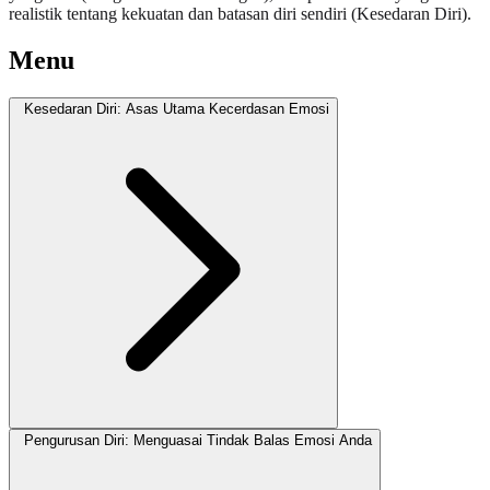
realistik tentang kekuatan dan batasan diri sendiri (Kesedaran Diri).
Menu
Kesedaran Diri: Asas Utama Kecerdasan Emosi
Pengurusan Diri: Menguasai Tindak Balas Emosi Anda