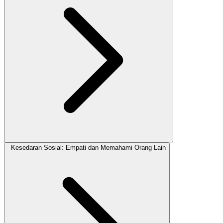
Kesedaran Sosial: Empati dan Memahami Orang Lain