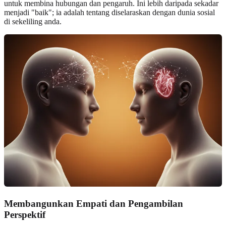
untuk membina hubungan dan pengaruh. Ini lebih daripada sekadar
menjadi "baik"; ia adalah tentang diselaraskan dengan dunia sosial
di sekeliling anda.
Membangunkan Empati dan Pengambilan
Perspektif