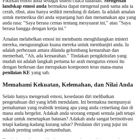
Fikirkan emosi anda sebagai sistem cuaca dalaman.
Mengenali
landskap emosi anda
bermakna dapat mengenal pasti sama ada ia
cerah, ribut, atau hanya sedikit mendung di dalam. Ia adalah amalan
untuk memeriksa diri anda sepanjang hari dan menamakan apa yang
anda rasa: "Saya berasa cemas tentang mesyuarat ini," atau "Saya
berasa bangga dengan kerja ini."
Amalan melabelkan emosi ini membantu menghilangkan misteri
mereka, mengurangkan kuasa mereka untuk membanjiri anda. Ia
adalah perbezaan antara dilanda gelombang kemarahan dan
memerhati, "Ah, ada kemarahan." Tindakan pengiktirafan yang
mudah ini adalah langkah pertama ke arah mengurus emosi itu
dengan berkesan dan merupakan komponen teras mana-mana
penilaian KE
yang sah.
Memahami Kekuatan, Kelemahan, dan Nilai Anda
Selain hanya mengenali emosi, kesedaran diri melibatkan
pengetahuan diri yang lebih mendalam. Ini bermakna mempunyai
pemahaman yang realistik tentang apa yang anda cemerlang dan di
mana anda bergelut. Adakah anda seorang empati semula jadi tetapi
sukar untuk menetapkan batasan? Adakah anda sangat bermotivasi
tetapi kadang-kadang kurang sabar? Penilaian diri yang jujur ini
adalah penting untuk pertumbuhan.