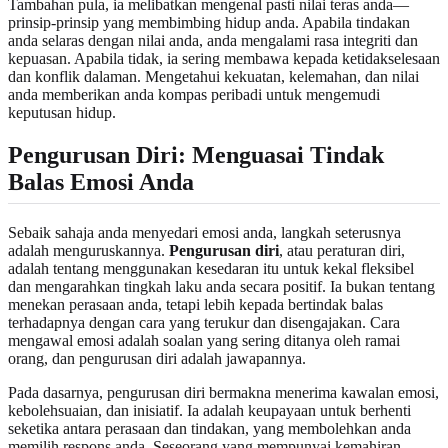
Tambahan pula, ia melibatkan mengenal pasti nilai teras anda—
prinsip-prinsip yang membimbing hidup anda. Apabila tindakan
anda selaras dengan nilai anda, anda mengalami rasa integriti dan
kepuasan. Apabila tidak, ia sering membawa kepada ketidakselesaan
dan konflik dalaman. Mengetahui kekuatan, kelemahan, dan nilai
anda memberikan anda kompas peribadi untuk mengemudi
keputusan hidup.
Pengurusan Diri: Menguasai Tindak
Balas Emosi Anda
Sebaik sahaja anda menyedari emosi anda, langkah seterusnya
adalah menguruskannya.
Pengurusan diri
, atau peraturan diri,
adalah tentang menggunakan kesedaran itu untuk kekal fleksibel
dan mengarahkan tingkah laku anda secara positif. Ia bukan tentang
menekan perasaan anda, tetapi lebih kepada bertindak balas
terhadapnya dengan cara yang terukur dan disengajakan. Cara
mengawal emosi adalah soalan yang sering ditanya oleh ramai
orang, dan pengurusan diri adalah jawapannya.
Pada dasarnya, pengurusan diri bermakna menerima kawalan emosi,
kebolehsuaian, dan inisiatif. Ia adalah keupayaan untuk berhenti
seketika antara perasaan dan tindakan, yang membolehkan anda
memilih respons anda. Seseorang yang mempunyai kemahiran