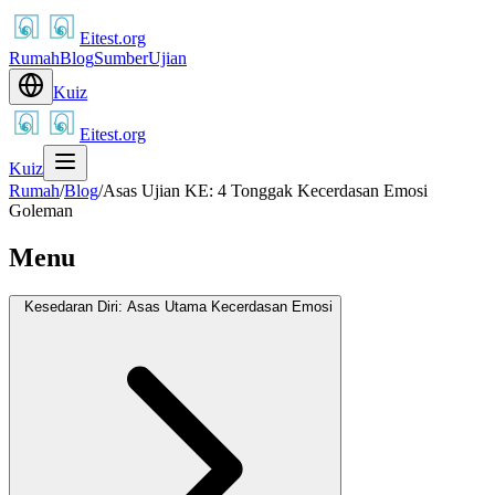
Eitest.org
Rumah
Blog
Sumber
Ujian
Kuiz
Eitest.org
Kuiz
Rumah
/
Blog
/
Asas Ujian KE: 4 Tonggak Kecerdasan Emosi
Goleman
Menu
Kesedaran Diri: Asas Utama Kecerdasan Emosi