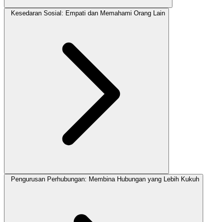
Kesedaran Sosial: Empati dan Memahami Orang Lain
Pengurusan Perhubungan: Membina Hubungan yang Lebih Kukuh