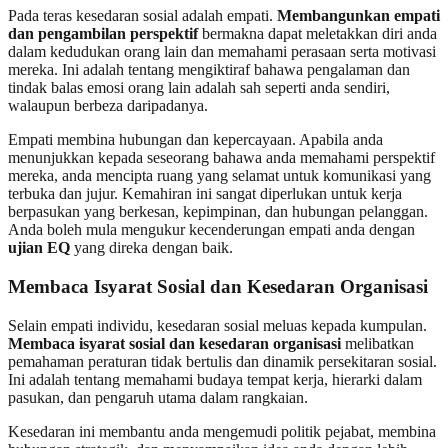
Pada teras kesedaran sosial adalah empati.
Membangunkan empati
dan pengambilan perspektif
bermakna dapat meletakkan diri anda
dalam kedudukan orang lain dan memahami perasaan serta motivasi
mereka. Ini adalah tentang mengiktiraf bahawa pengalaman dan
tindak balas emosi orang lain adalah sah seperti anda sendiri,
walaupun berbeza daripadanya.
Empati membina hubungan dan kepercayaan. Apabila anda
menunjukkan kepada seseorang bahawa anda memahami perspektif
mereka, anda mencipta ruang yang selamat untuk komunikasi yang
terbuka dan jujur. Kemahiran ini sangat diperlukan untuk kerja
berpasukan yang berkesan, kepimpinan, dan hubungan pelanggan.
Anda boleh mula mengukur kecenderungan empati anda dengan
ujian EQ
yang direka dengan baik.
Membaca Isyarat Sosial dan Kesedaran Organisasi
Selain empati individu, kesedaran sosial meluas kepada kumpulan.
Membaca isyarat sosial dan kesedaran organisasi
melibatkan
pemahaman peraturan tidak bertulis dan dinamik persekitaran sosial.
Ini adalah tentang memahami budaya tempat kerja, hierarki dalam
pasukan, dan pengaruh utama dalam rangkaian.
Kesedaran ini membantu anda mengemudi politik pejabat, membina