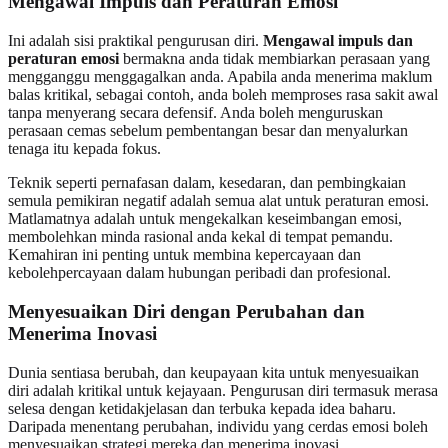
Mengawal Impuls dan Peraturan Emosi
Ini adalah sisi praktikal pengurusan diri.
Mengawal impuls dan
peraturan emosi
bermakna anda tidak membiarkan perasaan yang
mengganggu menggagalkan anda. Apabila anda menerima maklum
balas kritikal, sebagai contoh, anda boleh memproses rasa sakit awal
tanpa menyerang secara defensif. Anda boleh menguruskan
perasaan cemas sebelum pembentangan besar dan menyalurkan
tenaga itu kepada fokus.
Teknik seperti pernafasan dalam, kesedaran, dan pembingkaian
semula pemikiran negatif adalah semua alat untuk peraturan emosi.
Matlamatnya adalah untuk mengekalkan keseimbangan emosi,
membolehkan minda rasional anda kekal di tempat pemandu.
Kemahiran ini penting untuk membina kepercayaan dan
kebolehpercayaan dalam hubungan peribadi dan profesional.
Menyesuaikan Diri dengan Perubahan dan
Menerima Inovasi
Dunia sentiasa berubah, dan keupayaan kita untuk menyesuaikan
diri adalah kritikal untuk kejayaan. Pengurusan diri termasuk merasa
selesa dengan ketidakjelasan dan terbuka kepada idea baharu.
Daripada menentang perubahan, individu yang cerdas emosi boleh
menyesuaikan strategi mereka dan menerima inovasi.