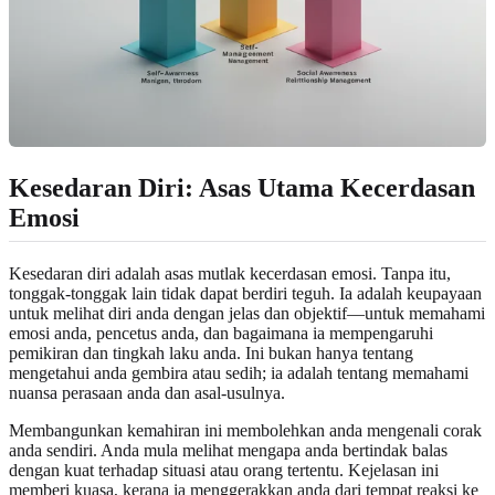
Kesedaran Diri: Asas Utama Kecerdasan
Emosi
Kesedaran diri adalah asas mutlak kecerdasan emosi. Tanpa itu,
tonggak-tonggak lain tidak dapat berdiri teguh. Ia adalah keupayaan
untuk melihat diri anda dengan jelas dan objektif—untuk memahami
emosi anda, pencetus anda, dan bagaimana ia mempengaruhi
pemikiran dan tingkah laku anda. Ini bukan hanya tentang
mengetahui anda gembira atau sedih; ia adalah tentang memahami
nuansa perasaan anda dan asal-usulnya.
Membangunkan kemahiran ini membolehkan anda mengenali corak
anda sendiri. Anda mula melihat mengapa anda bertindak balas
dengan kuat terhadap situasi atau orang tertentu. Kejelasan ini
memberi kuasa, kerana ia menggerakkan anda dari tempat reaksi ke