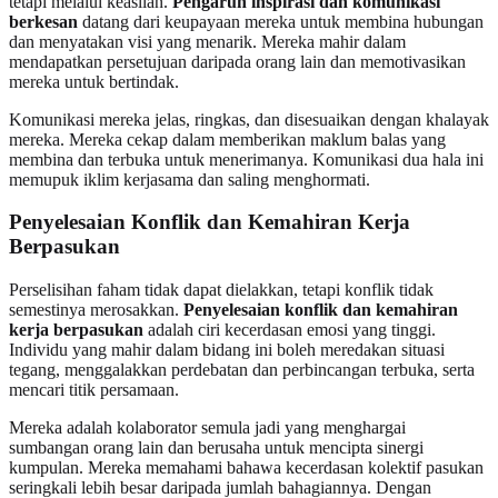
tetapi melalui keaslian.
Pengaruh inspirasi dan komunikasi
berkesan
datang dari keupayaan mereka untuk membina hubungan
dan menyatakan visi yang menarik. Mereka mahir dalam
mendapatkan persetujuan daripada orang lain dan memotivasikan
mereka untuk bertindak.
Komunikasi mereka jelas, ringkas, dan disesuaikan dengan khalayak
mereka. Mereka cekap dalam memberikan maklum balas yang
membina dan terbuka untuk menerimanya. Komunikasi dua hala ini
memupuk iklim kerjasama dan saling menghormati.
Penyelesaian Konflik dan Kemahiran Kerja
Berpasukan
Perselisihan faham tidak dapat dielakkan, tetapi konflik tidak
semestinya merosakkan.
Penyelesaian konflik dan kemahiran
kerja berpasukan
adalah ciri kecerdasan emosi yang tinggi.
Individu yang mahir dalam bidang ini boleh meredakan situasi
tegang, menggalakkan perdebatan dan perbincangan terbuka, serta
mencari titik persamaan.
Mereka adalah kolaborator semula jadi yang menghargai
sumbangan orang lain dan berusaha untuk mencipta sinergi
kumpulan. Mereka memahami bahawa kecerdasan kolektif pasukan
seringkali lebih besar daripada jumlah bahagiannya. Dengan