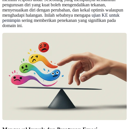
pengurusan diri yang kuat boleh mengendalikan tekanan,
menyesuaikan diri dengan perubahan, dan kekal optimis walaupun
menghadapi halangan. Inilah sebabnya mengapa
ujian KE untuk
pemimpin
sering memberikan penekanan yang signifikan pada
domain ini.