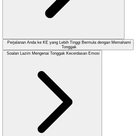
Perjalanan Anda ke KE yang Lebih Tinggi Bermula dengan Memahami
Tonggak
Soalan Lazim Mengenai Tonggak Kecerdasan Emosi