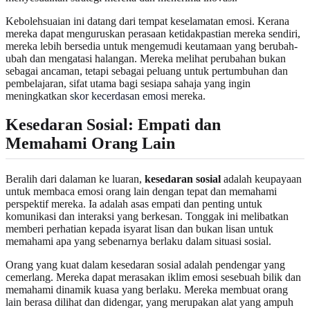
Kebolehsuaian ini datang dari tempat keselamatan emosi. Kerana
mereka dapat menguruskan perasaan ketidakpastian mereka sendiri,
mereka lebih bersedia untuk mengemudi keutamaan yang berubah-
ubah dan mengatasi halangan. Mereka melihat perubahan bukan
sebagai ancaman, tetapi sebagai peluang untuk pertumbuhan dan
pembelajaran, sifat utama bagi sesiapa sahaja yang ingin
meningkatkan
skor kecerdasan emosi
mereka.
Kesedaran Sosial: Empati dan
Memahami Orang Lain
Beralih dari dalaman ke luaran,
kesedaran sosial
adalah keupayaan
untuk membaca emosi orang lain dengan tepat dan memahami
perspektif mereka. Ia adalah asas empati dan penting untuk
komunikasi dan interaksi yang berkesan. Tonggak ini melibatkan
memberi perhatian kepada isyarat lisan dan bukan lisan untuk
memahami apa yang sebenarnya berlaku dalam situasi sosial.
Orang yang kuat dalam kesedaran sosial adalah pendengar yang
cemerlang. Mereka dapat merasakan iklim emosi sesebuah bilik dan
memahami dinamik kuasa yang berlaku. Mereka membuat orang
lain berasa dilihat dan didengar, yang merupakan alat yang ampuh