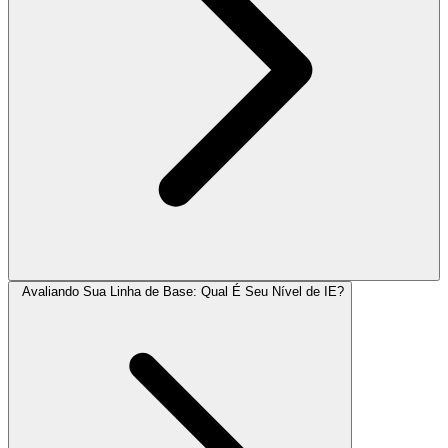
Avaliando Sua Linha de Base: Qual É Seu Nível de IE?