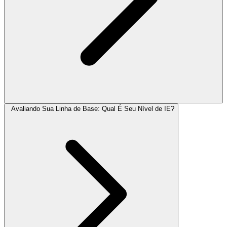
Avaliando Sua Linha de Base: Qual É Seu Nível de IE?