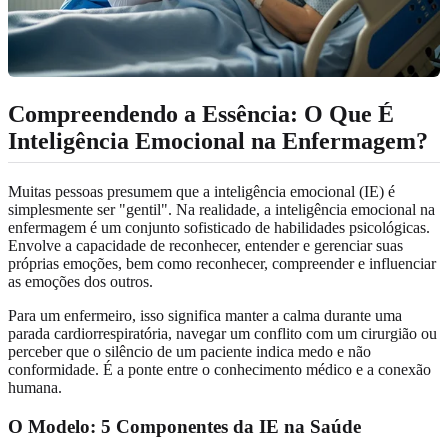
Compreendendo a Essência: O Que É
Inteligência Emocional na Enfermagem?
Muitas pessoas presumem que a inteligência emocional (IE) é
simplesmente ser "gentil". Na realidade, a inteligência emocional na
enfermagem é um conjunto sofisticado de habilidades psicológicas.
Envolve a capacidade de reconhecer, entender e gerenciar suas
próprias emoções, bem como reconhecer, compreender e influenciar
as emoções dos outros.
Para um enfermeiro, isso significa manter a calma durante uma
parada cardiorrespiratória, navegar um conflito com um cirurgião ou
perceber que o silêncio de um paciente indica medo e não
conformidade. É a ponte entre o conhecimento médico e a conexão
humana.
O Modelo: 5 Componentes da IE na Saúde