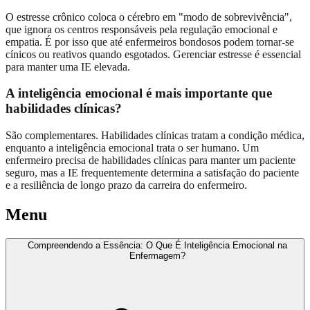
O estresse crônico coloca o cérebro em "modo de sobrevivência",
que ignora os centros responsáveis pela regulação emocional e
empatia. É por isso que até enfermeiros bondosos podem tornar-se
cínicos ou reativos quando esgotados. Gerenciar estresse é essencial
para manter uma IE elevada.
A inteligência emocional é mais importante que
habilidades clínicas?
São complementares. Habilidades clínicas tratam a condição médica,
enquanto a inteligência emocional trata o ser humano. Um
enfermeiro precisa de habilidades clínicas para manter um paciente
seguro, mas a IE frequentemente determina a satisfação do paciente
e a resiliência de longo prazo da carreira do enfermeiro.
Menu
Compreendendo a Essência: O Que É Inteligência Emocional na
Enfermagem?