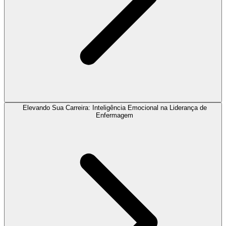
Elevando Sua Carreira: Inteligência Emocional na Liderança de
Enfermagem