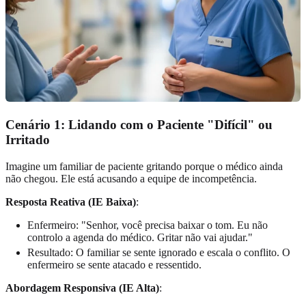
Cenário 1: Lidando com o Paciente "Difícil" ou
Irritado
Imagine um familiar de paciente gritando porque o médico ainda
não chegou. Ele está acusando a equipe de incompetência.
Resposta Reativa (IE Baixa)
:
Enfermeiro: "Senhor, você precisa baixar o tom. Eu não
controlo a agenda do médico. Gritar não vai ajudar."
Resultado: O familiar se sente ignorado e escala o conflito. O
enfermeiro se sente atacado e ressentido.
Abordagem Responsiva (IE Alta)
: