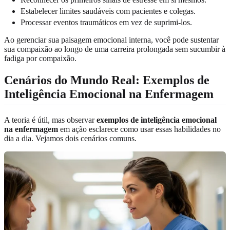
Estabelecer limites saudáveis com pacientes e colegas.
Processar eventos traumáticos em vez de suprimi-los.
Ao gerenciar sua paisagem emocional interna, você pode sustentar
sua compaixão ao longo de uma carreira prolongada sem sucumbir à
fadiga por compaixão.
Cenários do Mundo Real: Exemplos de
Inteligência Emocional na Enfermagem
A teoria é útil, mas observar
exemplos de inteligência emocional
na enfermagem
em ação esclarece como usar essas habilidades no
dia a dia. Vejamos dois cenários comuns.