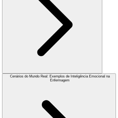
Cenários do Mundo Real: Exemplos de Inteligência Emocional na
Enfermagem