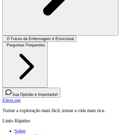
O Futuro da Enfermagem é Emocional
Perguntas Frequentes
Sua Opinião é Importante!
Eitest.org
Tornar a exploração mais fácil, tornar a vida mais rica.
Links Rápidos
Sobre