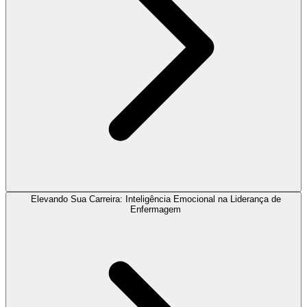
Elevando Sua Carreira: Inteligência Emocional na Liderança de
Enfermagem