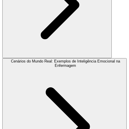
Cenários do Mundo Real: Exemplos de Inteligência Emocional na
Enfermagem