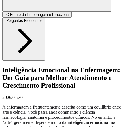
O Futuro da Enfermagem é Emocional
Perguntas Frequentes
Inteligência Emocional na Enfermagem:
Um Guia para Melhor Atendimento e
Crescimento Profissional
2026/01/30
A enfermagem é frequentemente descrita como um equilíbrio entre
arte e ciência. Você passa anos dominando a ciência —
farmacologia, anatomia e procedimentos clínicos. No entanto, a
"arte" geralmente depende muito da
inteligência emocional na