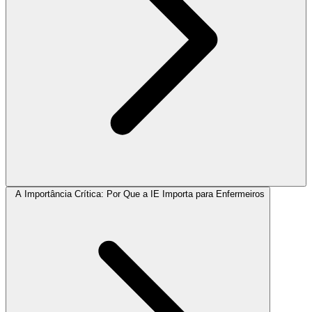
A Importância Crítica: Por Que a IE Importa para Enfermeiros