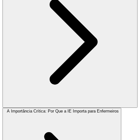
A Importância Crítica: Por Que a IE Importa para Enfermeiros