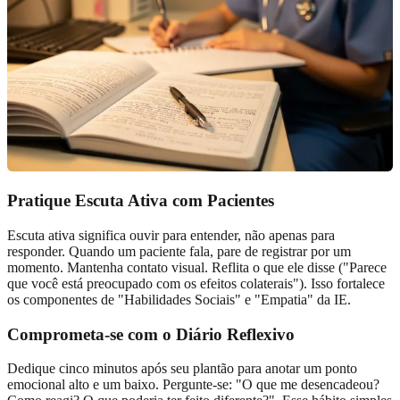
Pratique Escuta Ativa com Pacientes
Escuta ativa significa ouvir para entender, não apenas para
responder. Quando um paciente fala, pare de registrar por um
momento. Mantenha contato visual. Reflita o que ele disse ("Parece
que você está preocupado com os efeitos colaterais"). Isso fortalece
os componentes de "Habilidades Sociais" e "Empatia" da IE.
Comprometa-se com o Diário Reflexivo
Dedique cinco minutos após seu plantão para anotar um ponto
emocional alto e um baixo. Pergunte-se: "O que me desencadeou?