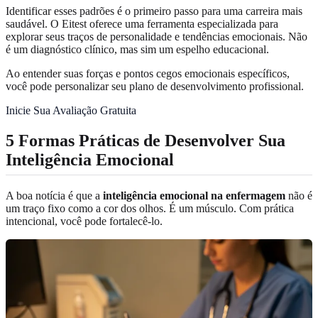
Identificar esses padrões é o primeiro passo para uma carreira mais
saudável. O Eitest oferece uma ferramenta especializada para
explorar seus traços de personalidade e tendências emocionais. Não
é um diagnóstico clínico, mas sim um espelho educacional.
Ao entender suas forças e pontos cegos emocionais específicos,
você pode personalizar seu plano de desenvolvimento profissional.
Inicie Sua Avaliação Gratuita
5 Formas Práticas de Desenvolver Sua
Inteligência Emocional
A boa notícia é que a
inteligência emocional na enfermagem
não é
um traço fixo como a cor dos olhos. É um músculo. Com prática
intencional, você pode fortalecê-lo.