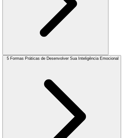
5 Formas Práticas de Desenvolver Sua Inteligência Emocional