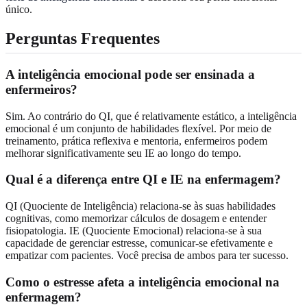
único.
Perguntas Frequentes
A inteligência emocional pode ser ensinada a
enfermeiros?
Sim. Ao contrário do QI, que é relativamente estático, a inteligência
emocional é um conjunto de habilidades flexível. Por meio de
treinamento, prática reflexiva e mentoria, enfermeiros podem
melhorar significativamente seu IE ao longo do tempo.
Qual é a diferença entre QI e IE na enfermagem?
QI (Quociente de Inteligência) relaciona-se às suas habilidades
cognitivas, como memorizar cálculos de dosagem e entender
fisiopatologia. IE (Quociente Emocional) relaciona-se à sua
capacidade de gerenciar estresse, comunicar-se efetivamente e
empatizar com pacientes. Você precisa de ambos para ter sucesso.
Como o estresse afeta a inteligência emocional na
enfermagem?