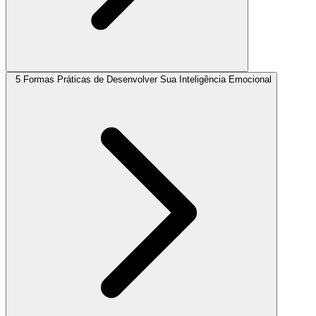
5 Formas Práticas de Desenvolver Sua Inteligência Emocional