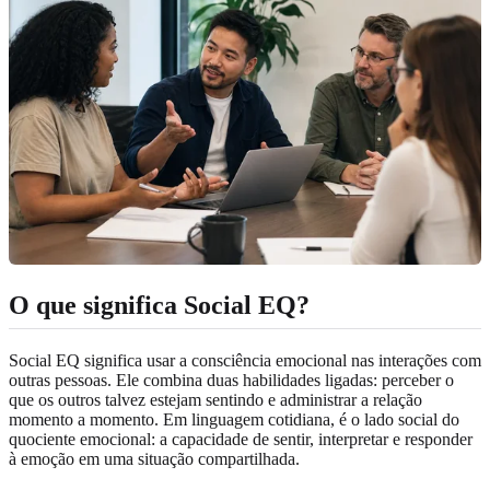
O que significa Social EQ?
Social EQ significa usar a consciência emocional nas interações com
outras pessoas. Ele combina duas habilidades ligadas: perceber o
que os outros talvez estejam sentindo e administrar a relação
momento a momento. Em linguagem cotidiana, é o lado social do
quociente emocional: a capacidade de sentir, interpretar e responder
à emoção em uma situação compartilhada.