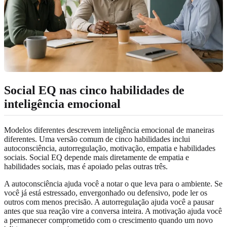
Social EQ nas cinco habilidades de
inteligência emocional
Modelos diferentes descrevem inteligência emocional de maneiras
diferentes. Uma versão comum de cinco habilidades inclui
autoconsciência, autorregulação, motivação, empatia e habilidades
sociais. Social EQ depende mais diretamente de empatia e
habilidades sociais, mas é apoiado pelas outras três.
A autoconsciência ajuda você a notar o que leva para o ambiente. Se
você já está estressado, envergonhado ou defensivo, pode ler os
outros com menos precisão. A autorregulação ajuda você a pausar
antes que sua reação vire a conversa inteira. A motivação ajuda você
a permanecer comprometido com o crescimento quando um novo