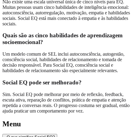
Não existe uma escala universal única de cinco níveis para EQ.
Muitas pessoas usam cinco habilidades de inteligência emocional:
autoconsciência, autorregulação, motivação, empatia e habilidades
sociais. Social EQ está mais conectado à empatia e às habilidades
sociais.
Quais são as cinco habilidades de aprendizagem
socioemocional?
Um modelo comum de SEL inclui autoconsciência, autogestão,
consciência social, habilidades de relacionamento e tomada de
decisão responsável. Para Social EQ, consciência social e
habilidades de relacionamento são especialmente relevantes.
Social EQ pode ser melhorado?
Sim. Social EQ pode melhorar por meio de reflexão, feedback,
escuta ativa, reparação de conflitos, prática de empatia e atenção
repetida a conversas reais. O progresso costuma ser gradual, então
ajuda praticar um comportamento por vez.
Menu