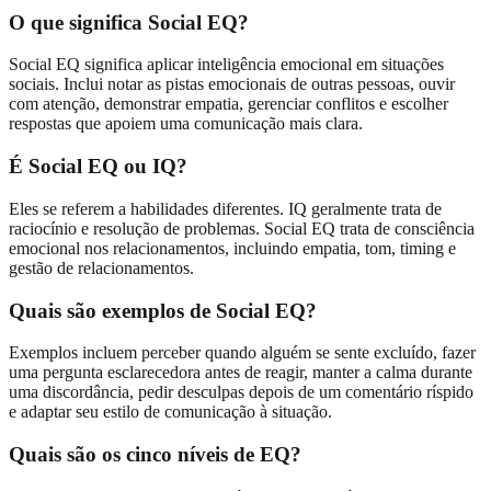
O que significa Social EQ?
Social EQ significa aplicar inteligência emocional em situações
sociais. Inclui notar as pistas emocionais de outras pessoas, ouvir
com atenção, demonstrar empatia, gerenciar conflitos e escolher
respostas que apoiem uma comunicação mais clara.
É Social EQ ou IQ?
Eles se referem a habilidades diferentes. IQ geralmente trata de
raciocínio e resolução de problemas. Social EQ trata de consciência
emocional nos relacionamentos, incluindo empatia, tom, timing e
gestão de relacionamentos.
Quais são exemplos de Social EQ?
Exemplos incluem perceber quando alguém se sente excluído, fazer
uma pergunta esclarecedora antes de reagir, manter a calma durante
uma discordância, pedir desculpas depois de um comentário ríspido
e adaptar seu estilo de comunicação à situação.
Quais são os cinco níveis de EQ?