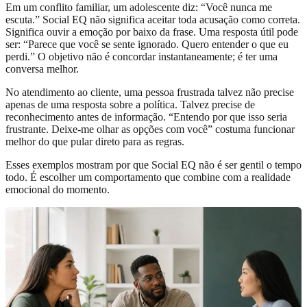
Em um conflito familiar, um adolescente diz: “Você nunca me
escuta.” Social EQ não significa aceitar toda acusação como correta.
Significa ouvir a emoção por baixo da frase. Uma resposta útil pode
ser: “Parece que você se sente ignorado. Quero entender o que eu
perdi.” O objetivo não é concordar instantaneamente; é ter uma
conversa melhor.
No atendimento ao cliente, uma pessoa frustrada talvez não precise
apenas de uma resposta sobre a política. Talvez precise de
reconhecimento antes de informação. “Entendo por que isso seria
frustrante. Deixe-me olhar as opções com você” costuma funcionar
melhor do que pular direto para as regras.
Esses exemplos mostram por que Social EQ não é ser gentil o tempo
todo. É escolher um comportamento que combine com a realidade
emocional do momento.