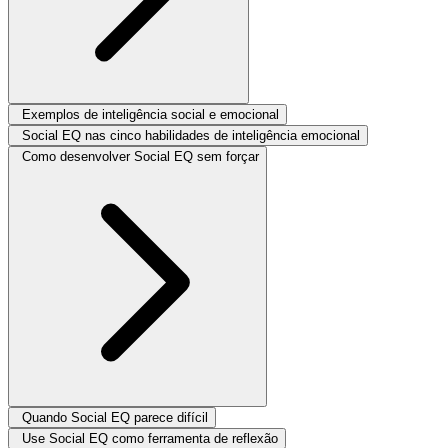
Exemplos de inteligência social e emocional
Social EQ nas cinco habilidades de inteligência emocional
Como desenvolver Social EQ sem forçar
Quando Social EQ parece difícil
Use Social EQ como ferramenta de reflexão