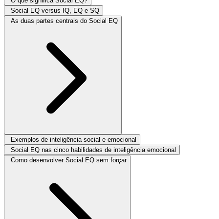
O que significa Social EQ?
Social EQ versus IQ, EQ e SQ
As duas partes centrais do Social EQ
Exemplos de inteligência social e emocional
Social EQ nas cinco habilidades de inteligência emocional
Como desenvolver Social EQ sem forçar