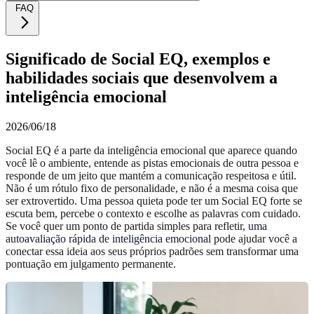
FAQ
Significado de Social EQ, exemplos e
habilidades sociais que desenvolvem a
inteligência emocional
2026/06/18
Social EQ é a parte da inteligência emocional que aparece quando
você lê o ambiente, entende as pistas emocionais de outra pessoa e
responde de um jeito que mantém a comunicação respeitosa e útil.
Não é um rótulo fixo de personalidade, e não é a mesma coisa que
ser extrovertido. Uma pessoa quieta pode ter um Social EQ forte se
escuta bem, percebe o contexto e escolhe as palavras com cuidado.
Se você quer um ponto de partida simples para refletir,
uma
autoavaliação rápida de inteligência emocional
pode ajudar você a
conectar essa ideia aos seus próprios padrões sem transformar uma
pontuação em julgamento permanente.