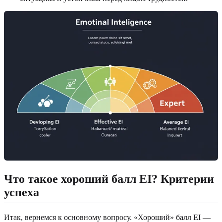
Что такое хороший балл EI? Критерии
успеха
Итак, вернемся к основному вопросу. «Хороший» балл EI —