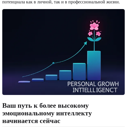
потенциала как в личной, так и в профессиональной жизни.
Ваш путь к более высокому
эмоциональному интеллекту
начинается сейчас