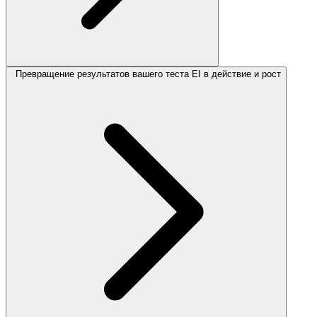
Превращение результатов вашего теста EI в действие и рост