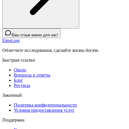
Ваш отзыв важен для нас!
Eitest.org
Облегчите исследования, сделайте жизнь богаче.
Быстрые ссылки
Около
Вопросы и ответы
Блог
Ресурсы
Законный
Политика конфиденциальности
Условия предоставления услуг
Поддержка