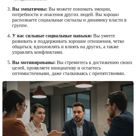
Вы эмпатичны:
Вы можете понимать эмоции,
потребности и опасения других людей. Вы хорошо
распознаете социальные сигналы и динамику власти в
группе.
У вас сильные социальные навыки:
Вы умеете
развивать и поддерживать хорошие отношения, четко
общаться, вдохновлять и влиять на других, а также
управлять конфликтами.
Вы мотивированы:
Вы стремитесь к достижению своих
целей, проявляете инициативу и остаетесь
оптимистичными, даже сталкиваясь с препятствиями.