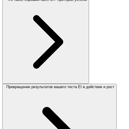
Превращение результатов вашего теста EI в действие и рост