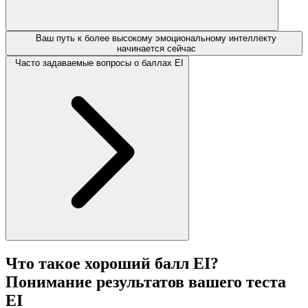
Ваш путь к более высокому эмоциональному интеллекту
начинается сейчас
Часто задаваемые вопросы о баллах EI
Что такое хороший балл EI?
Понимание результатов вашего теста
EI