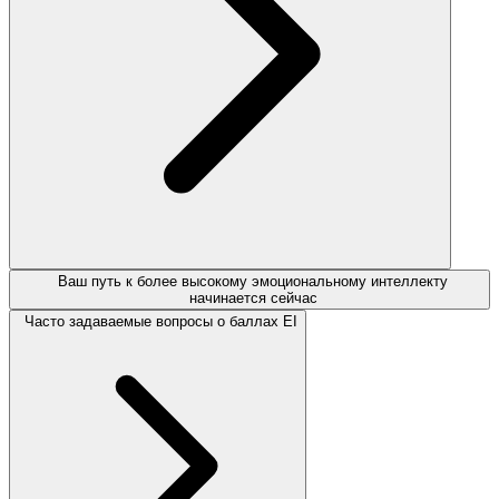
Ваш путь к более высокому эмоциональному интеллекту
начинается сейчас
Часто задаваемые вопросы о баллах EI