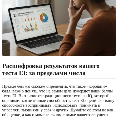
Расшифровка результатов вашего
теста EI: за пределами числа
Прежде чем мы сможем определить, что такое «хороший»
балл, важно понять, что на самом деле измеряют ваши баллы
теста EI. В отличие от традиционного теста на IQ, который
оценивает когнитивные способности, тест EI оценивает вашу
способность воспринимать, использовать, понимать и
управлять эмоциями у себя и других. Думайте об этом не как
об оценке, а как о моментальном снимке вашего текущего