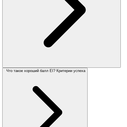
Что такое хороший балл EI? Критерии успеха