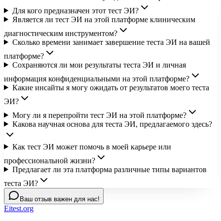
Для кого предназначен этот тест ЭИ?
Является ли тест ЭИ на этой платформе клиническим
диагностическим инструментом?
Сколько времени занимает завершение теста ЭИ на вашей
платформе?
Сохраняются ли мои результаты теста ЭИ и личная
информация конфиденциальными на этой платформе?
Какие инсайты я могу ожидать от результатов моего теста
ЭИ?
Могу ли я перепройти тест ЭИ на этой платформе?
Какова научная основа для теста ЭИ, предлагаемого здесь?
Как тест ЭИ может помочь в моей карьере или
профессиональной жизни?
Предлагает ли эта платформа различные типы вариантов
теста ЭИ?
Ваш отзыв важен для нас!
Eitest.org