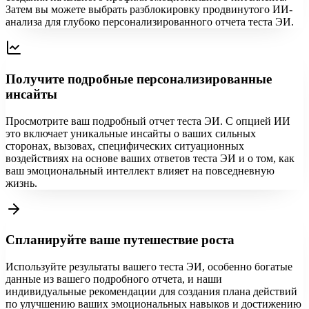
Затем вы можете выбрать разблокировку продвинутого ИИ-
анализа для глубоко персонализированного отчета теста ЭИ.
Получите подробные персонализированные
инсайты
Просмотрите ваш подробный отчет теста ЭИ. С опцией ИИ
это включает уникальные инсайты о ваших сильных
сторонах, вызовах, специфических ситуационных
воздействиях на основе ваших ответов теста ЭИ и о том, как
ваш эмоциональный интеллект влияет на повседневную
жизнь.
Спланируйте ваше путешествие роста
Используйте результаты вашего теста ЭИ, особенно богатые
данные из вашего подробного отчета, и наши
индивидуальные рекомендации для создания плана действий
по улучшению ваших эмоциональных навыков и достижению