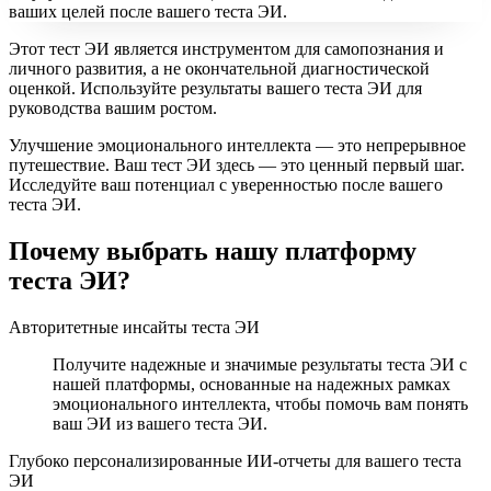
ваших целей после вашего теста ЭИ.
Этот тест ЭИ является инструментом для самопознания и
личного развития, а не окончательной диагностической
оценкой. Используйте результаты вашего теста ЭИ для
руководства вашим ростом.
Улучшение эмоционального интеллекта — это непрерывное
путешествие. Ваш тест ЭИ здесь — это ценный первый шаг.
Исследуйте ваш потенциал с уверенностью после вашего
теста ЭИ.
Почему выбрать нашу платформу
теста ЭИ?
Авторитетные инсайты теста ЭИ
Получите надежные и значимые результаты теста ЭИ с
нашей платформы, основанные на надежных рамках
эмоционального интеллекта, чтобы помочь вам понять
ваш ЭИ из вашего теста ЭИ.
Глубоко персонализированные ИИ-отчеты для вашего теста
ЭИ