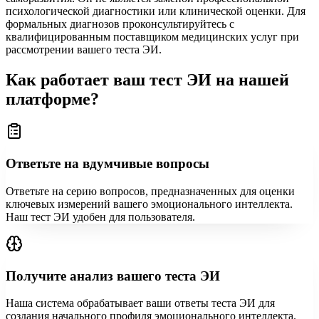
психологической диагностики или клинической оценки. Для
формальных диагнозов проконсультируйтесь с
квалифицированным поставщиком медицинских услуг при
рассмотрении вашего теста ЭИ.
Как работает ваш тест ЭИ на нашей
платформе?
Ответьте на вдумчивые вопросы
Ответьте на серию вопросов, предназначенных для оценки
ключевых измерений вашего эмоционального интеллекта.
Наш тест ЭИ удобен для пользователя.
Получите анализ вашего теста ЭИ
Наша система обрабатывает ваши ответы теста ЭИ для
создания начального профиля эмоционального интеллекта.