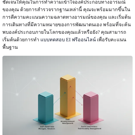
ชัดเจนให้คุณในการทำความเข้าใจองค์ประกอบทางอารมณ์
ของคุณ ด้วยการสำรวจรากฐานเหล่านี้ คุณจะพร้อมมากขึ้นใน
การตีความคะแนนความฉลาดทางอารมณ์ของคุณ และเริ่มต้น
การเดินทางที่มีความหมายของการพัฒนาตนเอง พร้อมที่จะค้น
พบองค์ประกอบภายในโลกของคุณแล้วหรือยัง? คุณสามารถ
เริ่มต้นด้วยการทำ
แบบทดสอบ EI ฟรีออนไลน์
เพื่อรับคะแนน
พื้นฐาน