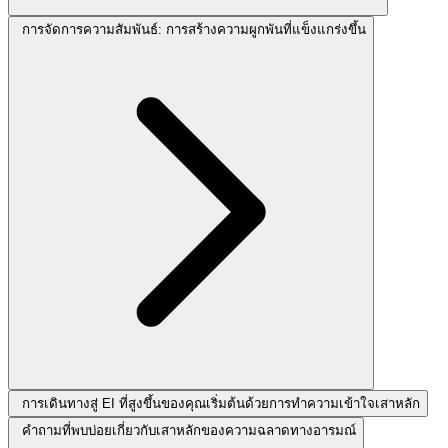
การจัดการความสัมพันธ์: การสร้างความผูกพันที่แข็งแกร่งขึ้น
การเดินทางสู่ EI ที่สูงขึ้นของคุณเริ่มต้นด้วยการทำความเข้าใจเสาหลัก
คำถามที่พบบ่อยเกี่ยวกับเสาหลักของความฉลาดทางอารมณ์