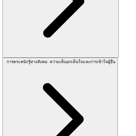
การตระหนักรู้ทางสังคม: ความเห็นอกเห็นใจและการเข้าใจผู้อื่น