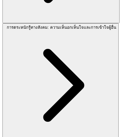
การตระหนักรู้ทางสังคม: ความเห็นอกเห็นใจและการเข้าใจผู้อื่น