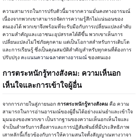
ความสามารถในการปรับตัวนี้มาจากความมั่นคงทางอารมณ์
เนื่องจากพวกเขาสามารถจัดการความรู้สึกไม่แน่นอนของ
ตนเองได้ พวกเขาจึงพร้อมที่จะรับมือกับการเปลี่ยนแปลงลำดับ
ความสำคัญและเอาชนะอุปสรรคได้ดีขึ้น พวกเขาเห็นการ
เปลี่ยนแปลงไม่ใช่ภัยคุกคาม แต่เป็นโอกาสสำหรับการเติบโต
และการเรียนรู้ ซึ่งเป็นคุณสมบัติสำคัญสำหรับทุกคนที่ต้องการ
ปรับปรุง
คะแนนความฉลาดทางอารมณ์
ของตนเอง
การตระหนักรู้ทางสังคม: ความเห็นอก
เห็นใจและการเข้าใจผู้อื่น
จากการภายในสู่ภายนอก
การตระหนักรู้ทางสังคม
คือ ความ
สามารถในการอ่านอารมณ์ของผู้อื่นได้อย่างแม่นยำและเข้าใจ
มุมมองของพวกเขา เป็นรากฐานของความเห็นอกเห็นใจและ
จำเป็นสำหรับการสื่อสารและการปฏิสัมพันธ์ที่มีประสิทธิภาพ
เสาหลักนี้เกี่ยวข้องกับการให้ความสนใจทั้งสัญญาณทางวาจา