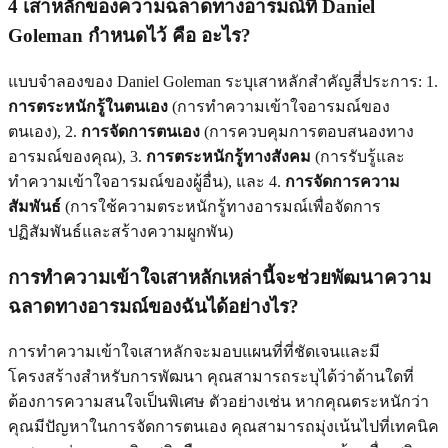
4 เสาหลักของความฉลาดทางอารมณ์ที่ Daniel
Goleman กำหนดไว้ คือ อะไร?
แบบจำลองของ Daniel Goleman ระบุเสาหลักสำคัญสี่ประการ: 1.
การตระหนักรู้ในตนเอง
(การทำความเข้าใจอารมณ์ของ
ตนเอง), 2.
การจัดการตนเอง
(การควบคุมการตอบสนองทาง
อารมณ์ของคุณ), 3.
การตระหนักรู้ทางสังคม
(การรับรู้และ
ทำความเข้าใจอารมณ์ของผู้อื่น), และ 4.
การจัดการความ
สัมพันธ์
(การใช้ความตระหนักรู้ทางอารมณ์เพื่อจัดการ
ปฏิสัมพันธ์และสร้างความผูกพัน)
การทำความเข้าใจเสาหลักเหล่านี้จะช่วยพัฒนาความ
ฉลาดทางอารมณ์ของฉันได้อย่างไร?
การทำความเข้าใจเสาหลักจะมอบแผนที่ที่ชัดเจนและมี
โครงสร้างสำหรับการพัฒนา คุณสามารถระบุได้ว่าด้านใดที่
ต้องการความสนใจเป็นพิเศษ ตัวอย่างเช่น หากคุณตระหนักว่า
คุณมีปัญหาในการจัดการตนเอง คุณสามารถมุ่งเน้นไปที่เทคนิค