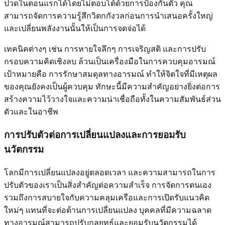
ปวดในตอนแรกได้โดยไม่ตอบโต้ด้วยการป้องกันตัว คุณ
สามารถจัดการความรู้สึกวิตกกังวลก่อนการนำเสนอครั้งใหญ่
และเปลี่ยนพลังงานนั้นให้เป็นการจดจ่อได้
เทคนิคต่างๆ เช่น การหายใจลึกๆ การเจริญสติ และการปรับ
กรอบความคิดเชิงลบ ล้วนเป็นเครื่องมือในการควบคุมอารมณ์
เป้าหมายคือ การรักษาสมดุลทางอารมณ์ ทำให้จิตใจที่มีเหตุผล
ของคุณยังคงเป็นผู้ควบคุม ทักษะนี้มีความสำคัญอย่างยิ่งต่อการ
สร้างความไว้วางใจและความน่าเชื่อถือทั้งในความสัมพันธ์ส่วน
ตัวและในอาชีพ
การปรับตัวต่อการเปลี่ยนแปลงและการยอมรับ
นวัตกรรม
โลกมีการเปลี่ยนแปลงอยู่ตลอดเวลา และความสามารถในการ
ปรับตัวของเราเป็นสิ่งสำคัญต่อความสำเร็จ การจัดการตนเอง
รวมถึงการสบายใจกับความคลุมเครือและการเปิดรับแนวคิด
ใหม่ๆ แทนที่จะต่อต้านการเปลี่ยนแปลง บุคคลที่มีความฉลาด
ทางอารมณ์สามารถปรับกลยุทธ์และยอมรับนวัตกรรมได้