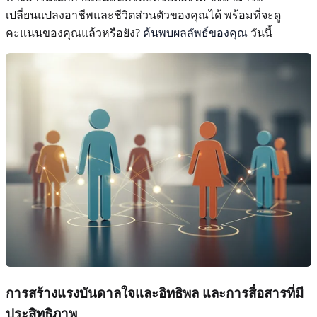
เปลี่ยนแปลงอาชีพและชีวิตส่วนตัวของคุณได้ พร้อมที่จะดู
คะแนนของคุณแล้วหรือยัง?
ค้นพบผลลัพธ์ของคุณ
วันนี้
การสร้างแรงบันดาลใจและอิทธิพล และการสื่อสารที่มี
ประสิทธิภาพ