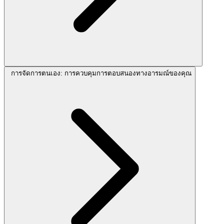
การจัดการตนเอง: การควบคุมการตอบสนองทางอารมณ์ของคุณ