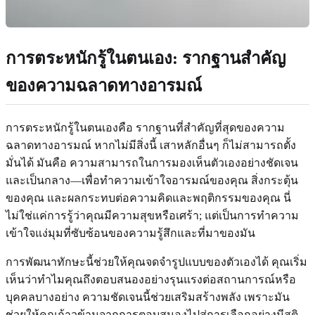
การตระหนักรู้ในตนเอง: รากฐานสำคัญ
ของความฉลาดทางอารมณ์
การตระหนักรู้ในตนเองคือ รากฐานที่สำคัญที่สุดของความ
ฉลาดทางอารมณ์ หากไม่มีสิ่งนี้ เสาหลักอื่นๆ ก็ไม่สามารถตั้ง
มั่นได้ มันคือ ความสามารถในการมองเห็นตัวเองอย่างชัดเจน
และเป็นกลาง—เพื่อทำความเข้าใจอารมณ์ของคุณ สิ่งกระตุ้น
ของคุณ และผลกระทบต่อความคิดและพฤติกรรมของคุณ นี่
ไม่ใช่แค่การรู้ว่าคุณมีความสุขหรือเศร้า; แต่เป็นการทำความ
เข้าใจแง่มุมที่ซับซ้อนของความรู้สึกและที่มาของมัน
การพัฒนาทักษะนี้ช่วยให้คุณจดจำรูปแบบของตัวเองได้ คุณเริ่ม
เห็นว่าทำไมคุณถึงตอบสนองอย่างรุนแรงต่อสถานการณ์หรือ
บุคคลบางอย่าง ความชัดเจนนี้ช่วยเสริมสร้างพลัง เพราะมัน
ช่วยให้คุณก้าวข้ามจากการตอบสนองไปสู่การเลือกอย่างมีสติ