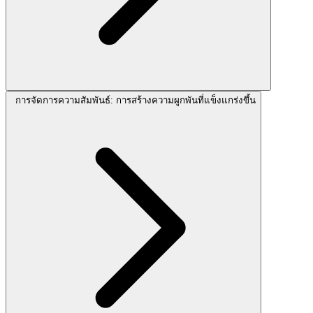
การจัดการความสัมพันธ์: การสร้างความผูกพันที่แข็งแกร่งขึ้น