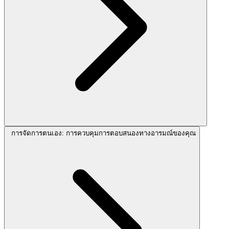
การจัดการตนเอง: การควบคุมการตอบสนองทางอารมณ์ของคุณ