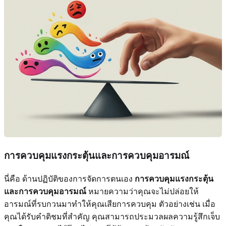
การควบคุมแรงกระตุ้นและการควบคุมอารมณ์
นี่คือ ด้านปฏิบัติของการจัดการตนเอง
การควบคุมแรงกระตุ้น
และการควบคุมอารมณ์
หมายความว่าคุณจะไม่ปล่อยให้
อารมณ์ที่รบกวนมาทำให้คุณเสียการควบคุม ตัวอย่างเช่น เมื่อ
คุณได้รับคำติชมที่สำคัญ คุณสามารถประมวลผลความรู้สึกเจ็บ