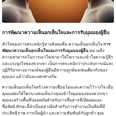
การพัฒนาความเห็นอกเห็นใจและการรับมุมมองผู้อื่น
หัวใจของการตระหนักรู้ทางสังคมคือ ความเห็นอกเห็นใจ
การ
พัฒนาความเห็นอกเห็นใจและการรับมุมมองผู้อื่น
หมายถึง
ความสามารถในการเอาใจเขามาใส่ใจเราและเข้าใจความรู้สึก
และแรงจูงใจของพวกเขา เป็นการตระหนักว่าประสบการณ์และ
ปฏิกิริยาทางอารมณ์ของผู้อื่นมีความถูกต้องเช่นเดียวกับของ
คุณเอง แม้ว่ามันจะแตกต่างกัน
ความเห็นอกเห็นใจสร้างความเชื่อมโยงและความไว้วางใจ เมื่อ
คุณแสดงให้ใครบางคนเห็นว่าคุณเข้าใจมุมมองของพวกเขา
คุณจะสร้างพื้นที่ปลอดภัยสำหรับการสื่อสารที่เปิดเผยและ
ซื่อสัตย์ ทักษะนี้จำเป็นอย่างยิ่งสำหรับการทำงานเป็นทีมที่มี
ประสิทธิภาพ การเป็นผู้นำ และความสัมพันธ์กับลูกค้า คุณ