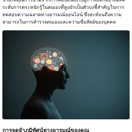
ระดับการตระหนักรู้ในตนเองที่สูงมักเป็นตัวบ่งชี้สำคัญในการ
ทดสอบความฉลาดทางอารมณ์ออนไลน์
ซึ่งสะท้อนถึงความ
สามารถในการสำรวจตนเองและความซื่อสัตย์ของบุคคล
การจดจำภูมิทัศน์ทางอารมณ์ของคุณ