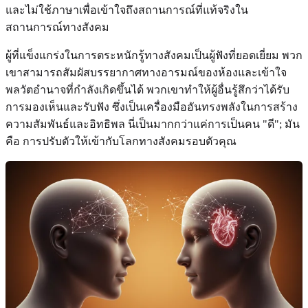
และไม่ใช้ภาษาเพื่อเข้าใจถึงสถานการณ์ที่แท้จริงใน
สถานการณ์ทางสังคม
ผู้ที่แข็งแกร่งในการตระหนักรู้ทางสังคมเป็นผู้ฟังที่ยอดเยี่ยม พวก
เขาสามารถสัมผัสบรรยากาศทางอารมณ์ของห้องและเข้าใจ
พลวัตอำนาจที่กำลังเกิดขึ้นได้ พวกเขาทำให้ผู้อื่นรู้สึกว่าได้รับ
การมองเห็นและรับฟัง ซึ่งเป็นเครื่องมืออันทรงพลังในการสร้าง
ความสัมพันธ์และอิทธิพล นี่เป็นมากกว่าแค่การเป็นคน "ดี"; มัน
คือ การปรับตัวให้เข้ากับโลกทางสังคมรอบตัวคุณ