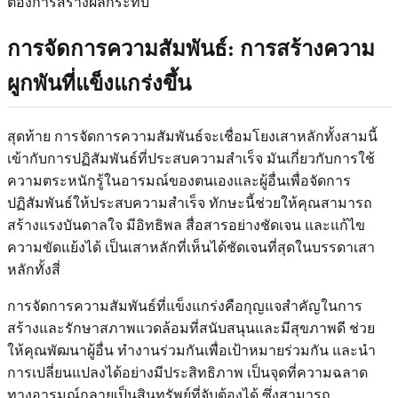
ต้องการสร้างผลกระทบ
การจัดการความสัมพันธ์: การสร้างความ
ผูกพันที่แข็งแกร่งขึ้น
สุดท้าย การจัดการความสัมพันธ์จะเชื่อมโยงเสาหลักทั้งสามนี้
เข้ากับการปฏิสัมพันธ์ที่ประสบความสำเร็จ มันเกี่ยวกับการใช้
ความตระหนักรู้ในอารมณ์ของตนเองและผู้อื่นเพื่อจัดการ
ปฏิสัมพันธ์ให้ประสบความสำเร็จ ทักษะนี้ช่วยให้คุณสามารถ
สร้างแรงบันดาลใจ มีอิทธิพล สื่อสารอย่างชัดเจน และแก้ไข
ความขัดแย้งได้ เป็นเสาหลักที่เห็นได้ชัดเจนที่สุดในบรรดาเสา
หลักทั้งสี่
การจัดการความสัมพันธ์ที่แข็งแกร่งคือกุญแจสำคัญในการ
สร้างและรักษาสภาพแวดล้อมที่สนับสนุนและมีสุขภาพดี ช่วย
ให้คุณพัฒนาผู้อื่น ทำงานร่วมกันเพื่อเป้าหมายร่วมกัน และนำ
การเปลี่ยนแปลงได้อย่างมีประสิทธิภาพ เป็นจุดที่ความฉลาด
ทางอารมณ์กลายเป็นสินทรัพย์ที่จับต้องได้ ซึ่งสามารถ