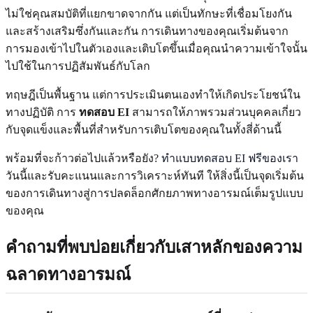
ไม่ใช่คุณสมบัติที่แยกขาดจากกัน แต่เป็นทักษะที่เชื่อมโยงกัน
และสร้างเสริมซึ่งกันและกัน การเดินทางของคุณเริ่มต้นจาก
การมองเข้าไปในตัวเองและเติบโตขึ้นเมื่อคุณนำความเข้าใจนั้น
ไปใช้ในการปฏิสัมพันธ์กับโลก
ทฤษฎีเป็นพื้นฐาน แต่การประเมินตนเองทำให้เกิดประโยชน์ใน
ทางปฏิบัติ การ
ทดสอบ EI
สามารถให้ภาพรวมส่วนบุคคลเกี่ยว
กับจุดแข็งและพื้นที่สำหรับการเติบโตของคุณในทั้งสี่ด้านนี้
พร้อมที่จะก้าวต่อไปแล้วหรือยัง?
ทำแบบทดสอบ EI ฟรีของเรา
วันนี้และรับคะแนนและการวิเคราะห์ทันที ให้สิ่งนี้เป็นจุดเริ่มต้น
ของการเดินทางสู่การปลดล็อกศักยภาพทางอารมณ์เต็มรูปแบบ
ของคุณ
คำถามที่พบบ่อยเกี่ยวกับเสาหลักของความ
ฉลาดทางอารมณ์