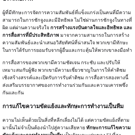
ผู้ที่มีทักษะการจัดการความสัมพันธ์ที่แข็งแกร่งเป็นคนที่มีความ
สามารถในการชักจูงและมีอิทธิพล ไม่ใช่ผ่านการชักจูงในทางที่
ผิด แต่ผ่านความจริงใจ
การสร้างแรงบันดาลใจและอิทธิพล และ
การสื่อสารที่มีประสิทธิภาพ
มาจากความสามารถในการสร้าง
ความสัมพันธ์และนำเสนอวิสัยทัศน์ที่น่าสนใจ พวกเขามีทักษะ
ในการได้รับการยอมรับจากผู้อื่นและกระตุ้นให้พวกเขาลงมือทำ
การสื่อสารของพวกเขามีความชัดเจน กระชับ และปรับให้
เหมาะสมกับผู้ฟัง พวกเขามีความเชี่ยวชาญในการให้คำติชม
เชิงสร้างสรรค์และเปิดรับการรับคำติชม การสื่อสารสองทางนี้
ส่งเสริมบรรยากาศของการทำงานร่วมกันและความเคารพซึ่ง
กันและกัน
การแก้ไขความขัดแย้งและทักษะการทำงานเป็นทีม
ความไม่เห็นด้วยเป็นสิ่งที่หลีกเลี่ยงไม่ได้ แต่ความขัดแย้งที่ตาม
มานั้นไม่จำเป็นต้องนำไปสู่ความเสียหาย
ทักษะการแก้ไขความ