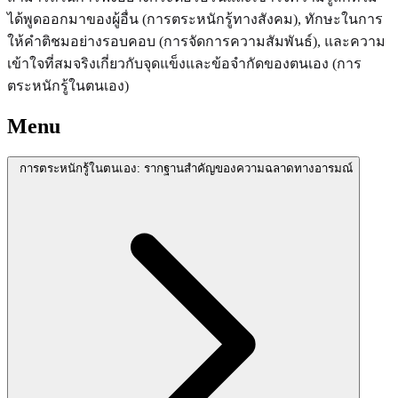
ได้พูดออกมาของผู้อื่น (การตระหนักรู้ทางสังคม), ทักษะในการ
ให้คำติชมอย่างรอบคอบ (การจัดการความสัมพันธ์), และความ
เข้าใจที่สมจริงเกี่ยวกับจุดแข็งและข้อจำกัดของตนเอง (การ
ตระหนักรู้ในตนเอง)
Menu
การตระหนักรู้ในตนเอง: รากฐานสำคัญของความฉลาดทางอารมณ์