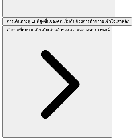
การเดินทางสู่ EI ที่สูงขึ้นของคุณเริ่มต้นด้วยการทำความเข้าใจเสาหลัก
คำถามที่พบบ่อยเกี่ยวกับเสาหลักของความฉลาดทางอารมณ์