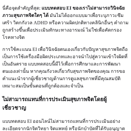
นี่คือจุดสำคัญที่สุด:
แบบทดสอบ EI ของเราไม่สามารถวินิจฉัย
ภาวะสุขภาพจิตใดๆ ได้
มันไม่ได้ออกแบบมาเพื่อระบุภาวะซึม
เศร้า วิตกกังวล ADHD หรือความผิดปกติทางคลินิกอื่นๆ คำถาม
ถูกสร้างขึ้นเพื่อประเมินทักษะทางอารมณ์ ไม่ใช่เพื่อคัดกรอง
โรคทางจิต
การใช้คะแนน EI เพื่อวินิจฉัยตนเองเกี่ยวกับปัญหาสุขภาพจิตถือ
เป็นการใช้เครื่องมือผิดประเภทและอาจนำไปสู่ความเข้าใจผิดที่
เป็นอันตราย แบบทดสอบนี้มีไว้เพื่อการศึกษาและการพัฒนา
ตนเองเท่านั้น หากคุณกังวลเกี่ยวกับสุขภาพจิตของคุณ การขอ
คำแนะนำจากผู้เชี่ยวชาญด้านการดูแลสุขภาพที่มีคุณสมบัติ
เหมาะสมเป็นขั้นตอนที่ถูกต้องและจำเป็น
ไม่สามารถแทนที่การประเมินสุขภาพจิตโดยผู้
เชี่ยวชาญ
แบบทดสอบ EI ออนไลน์ไม่สามารถแทนที่การประเมินอย่าง
ละเอียดจากนักจิตวิทยา จิตแพทย์ หรือนักบำบัดที่ได้รับอนุญาต