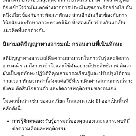
ต้องเข้าใจว่ามันแตกต่างจากการประเมินสุขภาพจิตอย่างไร อัน
หนึ่งเกี่ยวข้องกับการพัฒนาทักษะ ส่วนอีกอันเกี่ยวข้องกับการ
วินิจฉัยและรักษาภาวะทางคลินิก ทั้งสองเกี่ยวข้องกันแต่เป็น
แนวคิดที่แตกต่างกัน
นิยามสติปัญญาทางอารมณ์: กรอบงานที่เน้นทักษะ
สติปัญญาทางอารมณ์คือความสามารถในการรับรู้และจัดการ
อารมณ์ รวมถึงการเข้าใจและใช้มันอย่างมีประสิทธิภาพ คิดว่า
มันเป็นชุดทักษะปฏิบัติที่คุณสามารถเรียนรู้และปรับปรุงได้ตาม
กาลเวลา ทักษะเหล่านี้ส่งผลต่อวิธีที่เราเดินผ่านสถานการณ์ทาง
สังคม ตัดสินใจส่วนตัว และจัดการพฤติกรรมของตนเอง
โมเดลชั้นนำ เช่น ของแดเนียล โกลแมน แบ่ง EI ออกเป็นพื้นที่
หลักดังนี้:
การรู้จักตนเอง:
รับรู้อารมณ์ของคุณเองและผลกระทบที่มี
ต่อความคิดและพฤติกรรม