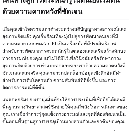
เส้นทางสู่การตระหนักรู้ในตนเองเริ่มต้น
ด้วยความคาดหวังที่ชัดเจน
เมื่อคุณเข้าใจความแตกต่างระหว่างสติปัญญาทางอารมณ์และ
สุขภาพจิตแล้ว คุณก็พร้อมที่จะมุ่งไปสู่การพัฒนาตนเองที่มี
ความหมาย แบบทดสอบ EI เป็นเครื่องมือที่มีประสิทธิภาพ
สำหรับการพัฒนาการตระหนักรู้ในตนเองและเสริมสร้างทักษะ
ทางอารมณ์ของคุณ แต่ไม่ได้มีไว้เพื่อวินิจฉัยหรือรักษาภาวะ
สุขภาพจิต ด้วยการทำแบบทดสอบของเราด้วยความคาดหวังที่
ชัดเจนและสมจริง คุณสามารถปลดล็อกข้อมูลเชิงลึกอันมีค่า
สำหรับการเติบโตส่วนตัว ความสัมพันธ์ที่ดียิ่งขึ้น และการ
จัดการอารมณ์ที่ดีขึ้น
แพลตฟอร์มของเรามุ่งมั่นที่จะให้การประเมินที่เชื่อถือได้และมี
พื้นฐานทางวิทยาศาสตร์ซึ่งช่วยให้คุณมีพลังในการเดินทางของ
คุณ เราเชื่อว่าการรู้จุดแข็งทางอารมณ์และจุดที่ต้องพัฒนาเป็น
ขั้นตอนพื้นฐานสู่การบรรลุเป้าหมายส่วนตัวและอาชีพของคุณ