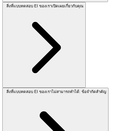
สิ่งที่แบบทดสอบ EI ของเราเปิดเผยเกี่ยวกับคุณ
สิ่งที่แบบทดสอบ EI ของเราไม่สามารถทำได้: ข้อจำกัดสำคัญ