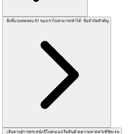
สิ่งที่แบบทดสอบ EI ของเราไม่สามารถทำได้: ข้อจำกัดสำคัญ
เส้นทางสู่การตระหนักรู้ในตนเองเริ่มต้นด้วยความคาดหวังที่ชัดเจน