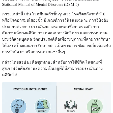
Statistical Manual of Mental Disorders (DSM-5)
ภาวะเหล่านี้ เช่น โรคซึมเศร้าขั้นรุนแรง โรควิตกกังวลทั่วไป
หรือโรคอารมณ์สองขั้ว มีเกณฑ์การวินิจฉัยเฉพาะ การวินิจฉัย
ประกอบด้วยการประเมินอย่างรอบคอบซึ่งอาจรวมถึงการ
สัมภาษณ์ทางคลินิก การทดสอบทางจิตวิทยา และการทบทวน
ประวัติส่วนบุคคล วัตถุประสงค์คือเพื่อระบุภาวะที่สามารถรักษา
ได้และสร้างแผนการรักษาอย่างเป็นทางการ ซึ่งอาจเกี่ยวข้องกับ
การบำบัด ยา หรือการแทรกแซงอื่นๆ
กล่าวโดยสรุป EI คือชุดทักษะสำหรับการใช้ชีวิต ในขณะที่
สุขภาพจิตคือสถานะความเป็นอยู่ที่ดีที่สามารถประเมินทาง
คลินิกได้