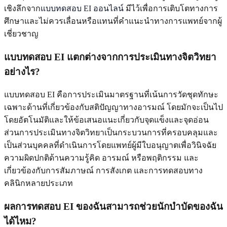
เชิงลึกจาก
แบบทดสอบ EI ออนไลน์
มีไว้เพื่อการเติบโตทางการ
ศึกษาและไม่ควรเลื่อนหรือแทนที่คำแนะนำทางการแพทย์จากผู้
เชี่ยวชาญ
แบบทดสอบ EI แตกต่างจากการประเมินทางจิตวิทยา
อย่างไร?
แบบทดสอบ EI คือการประเมินมาตรฐานที่เน้นการวัดชุดทักษะ
เฉพาะด้านที่เกี่ยวข้องกับสติปัญญาทางอารมณ์ โดยมักจะเป็นไป
โดยอัตโนมัติและให้ข้อเสนอแนะเกี่ยวกับจุดแข็งและจุดอ่อน
ส่วนการประเมินทางจิตวิทยาเป็นกระบวนการที่ครอบคลุมและ
เป็นส่วนบุคคลที่ดำเนินการโดยแพทย์ผู้มีใบอนุญาตเพื่อวินิจฉัย
ความผิดปกติด้านความรู้คิด อารมณ์ หรือพฤติกรรม และ
เกี่ยวข้องกับการสัมภาษณ์ การสังเกต และการทดสอบทาง
คลินิกหลายประเภท
ผลการทดสอบ EI ของฉันสามารถช่วยนักบำบัดของฉัน
ได้ไหม?