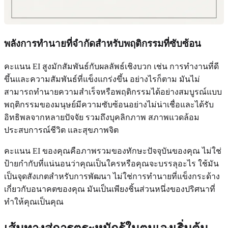
พลังการทำนายที่จำกัดสำหรับพฤติกรรมที่ซับซ้อน
คะแนน EI สูงมักสัมพันธ์กับผลลัพธ์เชิงบวก เช่น การทำงานที่ดี
ขึ้นและความสัมพันธ์ที่แข็งแกร่งขึ้น อย่างไรก็ตาม มันไม่
สามารถทำนายความสำเร็จหรือพฤติกรรมได้อย่างสมบูรณ์แบบ
พฤติกรรมของมนุษย์มีความซับซ้อนอย่างไม่น่าเชื่อและได้รับ
อิทธิพลจากหลายปัจจัย รวมถึงบุคลิกภาพ สภาพแวดล้อม
ประสบการณ์ชีวิต และสุขภาพจิต
คะแนน EI ของคุณคือภาพรวมของทักษะปัจจุบันของคุณ ไม่ใช่
ป้ายกำกับที่แน่นอนว่าคุณเป็นใครหรือคุณจะบรรลุอะไร ใช้มัน
เป็นจุดสังเกตสำหรับการพัฒนา ไม่ใช่การทำนายที่แข็งกระด้าง
เกี่ยวกับอนาคตของคุณ มันเป็นเพียงชิ้นส่วนหนึ่งของปริศนาที่
ทำให้คุณเป็นคุณ