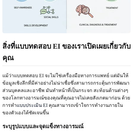
สิ่งที่แบบทดสอบ EI ของเราเปิดเผยเกี่ยวกับ
คุณ
แม้ว่าแบบทดสอบ EI จะไม่ใช่เครื่องมือทางการแพทย์ แต่มันให้
ข้อมูลเชิงลึกที่มีค่าอย่างไม่น่าเชื่อซึ่งสามารถกระตุ้นการพัฒนา
ส่วนบุคคลและอาชีพ มันทำหน้าที่เป็นกระจก สะท้อนด้านต่างๆ
ของโลกทางอารมณ์ของคุณที่คุณอาจไม่เคยสังเกตมาก่อน ด้วย
การทำ
แบบประเมิน EI
คุณสามารถเข้าใจการทำงานภายใน
ของตัวเองได้ชัดเจนขึ้น
ระบุรูปแบบและจุดแข็งทางอารมณ์