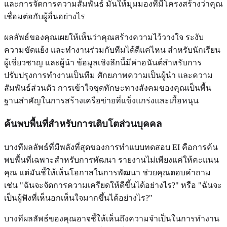
และการจัดการความสัมพันธ์ มันให้มุมมองที่มีโครงสร้างว่าคุณ
เชื่อมต่อกับผู้อื่นอย่างไร
ผลลัพธ์ของคุณเผยให้เห็นว่าคุณสร้างความไว้วางใจ ระงับ
ความขัดแย้ง และทำงานร่วมกับทีมได้ดีแค่ไหน สำหรับนักเรียน
ผู้เชี่ยวชาญ และผู้นำ ข้อมูลเชิงลึกนี้มีค่าอนันต์สำหรับการ
ปรับปรุงการทำงานเป็นทีม ศักยภาพความเป็นผู้นำ และความ
สัมพันธ์ส่วนตัว การเข้าใจชุดทักษะทางสังคมของคุณเป็นพื้น
ฐานสำคัญในการสร้างเครือข่ายที่แข็งแกร่งและเกื้อหนุน
ค้นพบพื้นที่สำหรับการเติบโตส่วนบุคคล
บางทีผลลัพธ์ที่มีพลังที่สุดของการทำแบบทดสอบ EI คือการค้น
พบพื้นที่เฉพาะสำหรับการพัฒนา รายงานไม่เพียงแค่ให้คะแนน
คุณ แต่มันชี้ให้เห็นโอกาสในการพัฒนา ช่วยคุณตอบคำถาม
เช่น "ฉันจะจัดการความเครียดให้ดีขึ้นได้อย่างไร?" หรือ "ฉันจะ
เป็นผู้ฟังที่เห็นอกเห็นใจมากขึ้นได้อย่างไร?"
บางทีผลลัพธ์ของคุณอาจชี้ให้เห็นถึงความจำเป็นในการทำงาน