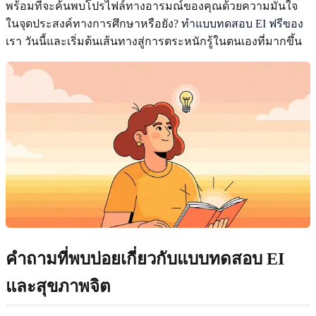
พร้อมที่จะค้นพบโปรไฟล์ทางอารมณ์ของคุณด้วยความมั่นใจ
ในจุดประสงค์ทางการศึกษาหรือยัง?
ทำแบบทดสอบ EI ฟรีของ
เรา
วันนี้และเริ่มต้นเส้นทางสู่การตระหนักรู้ในตนเองที่มากขึ้น
คำถามที่พบบ่อยเกี่ยวกับแบบทดสอบ EI
และสุขภาพจิต