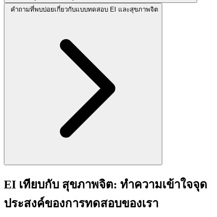
คำถามที่พบบ่อยเกี่ยวกับแบบทดสอบ EI และสุขภาพจิต
EI เทียบกับ สุขภาพจิต: ทำความเข้าใจจุด
ประสงค์ของการทดสอบของเรา