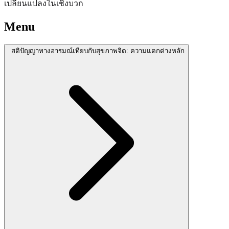
เปลี่ยนแปลงในเชิงบวก
Menu
สติปัญญาทางอารมณ์เทียบกับสุขภาพจิต: ความแตกต่างหลัก