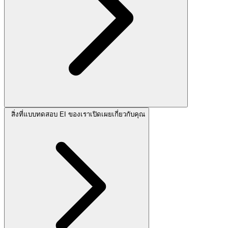
สิ่งที่แบบทดสอบ EI ของเราเปิดเผยเกี่ยวกับคุณ