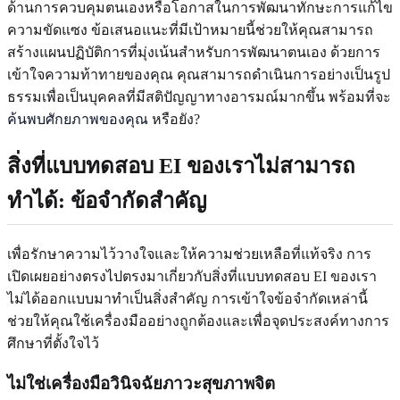
ด้านการควบคุมตนเองหรือโอกาสในการพัฒนาทักษะการแก้ไข
ความขัดแซง ข้อเสนอแนะที่มีเป้าหมายนี้ช่วยให้คุณสามารถ
สร้างแผนปฏิบัติการที่มุ่งเน้นสำหรับการพัฒนาตนเอง ด้วยการ
เข้าใจความท้าทายของคุณ คุณสามารถดำเนินการอย่างเป็นรูป
ธรรมเพื่อเป็นบุคคลที่มีสติปัญญาทางอารมณ์มากขึ้น พร้อมที่จะ
ค้นพบศักยภาพของคุณ
หรือยัง?
สิ่งที่แบบทดสอบ EI ของเราไม่สามารถ
ทำได้: ข้อจำกัดสำคัญ
เพื่อรักษาความไว้วางใจและให้ความช่วยเหลือที่แท้จริง การ
เปิดเผยอย่างตรงไปตรงมาเกี่ยวกับสิ่งที่แบบทดสอบ EI ของเรา
ไม่ได้ออกแบบมาทำเป็นสิ่งสำคัญ การเข้าใจข้อจำกัดเหล่านี้
ช่วยให้คุณใช้เครื่องมืออย่างถูกต้องและเพื่อจุดประสงค์ทางการ
ศึกษาที่ตั้งใจไว้
ไม่ใช่เครื่องมือวินิจฉัยภาวะสุขภาพจิต