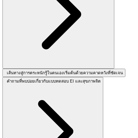
เส้นทางสู่การตระหนักรู้ในตนเองเริ่มต้นด้วยความคาดหวังที่ชัดเจน
คำถามที่พบบ่อยเกี่ยวกับแบบทดสอบ EI และสุขภาพจิต