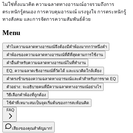
ไม่ใช่ทั้งแนวคิด ความฉลาดทางอารมณ์อาจรวมถึงการ
ตระหนักรู้ตนเอง การควบคุมอารมณ์ แรงจูงใจ การตระหนักรู้
ทางสังคม และการจัดการความสัมพันธ์ด้วย
Menu
ทำไมความฉลาดทางอารมณ์จึงต้องมีคำพ้องมากกว่าหนึ่งคำ
คำพ้องของความฉลาดทางอารมณ์ที่ดีที่สุดตามการใช้งาน
คำอื่นสำหรับความฉลาดทางอารมณ์ในที่ทำงาน
EQ, ความฉลาดเชิงอารมณ์ที่วัดได้ และแนวคิดใกล้เคียง
คำตรงข้ามของความฉลาดทางอารมณ์และคำสำหรับการขาด EQ
ตัวอย่าง: จะอธิบายคนที่มีความฉลาดทางอารมณ์อย่างไร
วิธีเลือกคำพ้องที่ถูกต้อง
ใช้คำที่เหมาะสมเป็นจุดเริ่มต้นของการสะท้อนคิด
FAQ
เสียงของคุณสำคัญมาก!