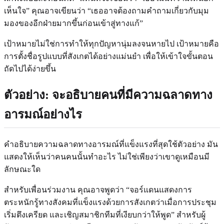
เห็นใจ” คุณอาจเขียนว่า “เธออาจต้องถามคำถามเกี่ยวกับมุม
มองของอีกฝ่ายมากขึ้นก่อนเข้าสู่ทางแก้”
เป้าหมายไม่ใช่การทำให้ทุกปัญหานุ่มลงจนหายไป เป้าหมายคือ
การตั้งชื่อรูปแบบที่สังเกตได้อย่างแม่นยำ เพื่อให้เข้าใจขั้นตอน
ถัดไปได้ง่ายขึ้น
ตัวอย่าง: จะอธิบายคนที่มีความฉลาดทาง
อารมณ์อย่างไร
คำอธิบายความฉลาดทางอารมณ์ที่แข็งแรงที่สุดใช้ตัวอย่าง มัน
แสดงให้เห็นว่าคนคนนั้นทำอะไร ไม่ใช่เพียงว่าเขาดูเหมือนมี
ลักษณะใด
สำหรับเพื่อนร่วมงาน คุณอาจพูดว่า “จอร์แดนแสดงการ
ตระหนักรู้ทางสังคมที่แข็งแรงด้วยการสังเกตว่าเมื่อการประชุม
เริ่มตึงเครียด และเชิญสมาชิกทีมที่เงียบกว่าให้พูด” สำหรับผู้