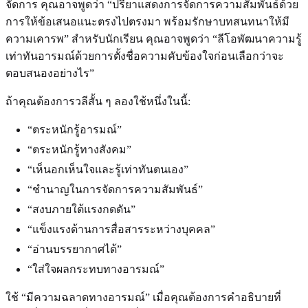
จัดการ คุณอาจพูดว่า “ปรียาแสดงการจัดการความสัมพันธ์ด้วย
การให้ข้อเสนอแนะตรงไปตรงมา พร้อมรักษาบทสนทนาให้มี
ความเคารพ” สำหรับนักเรียน คุณอาจพูดว่า “ลีโอพัฒนาความรู้
เท่าทันอารมณ์ด้วยการตั้งชื่อความคับข้องใจก่อนเลือกว่าจะ
ตอบสนองอย่างไร”
ถ้าคุณต้องการวลีสั้น ๆ ลองใช้หนึ่งในนี้:
“ตระหนักรู้อารมณ์”
“ตระหนักรู้ทางสังคม”
“เห็นอกเห็นใจและรู้เท่าทันตนเอง”
“ชำนาญในการจัดการความสัมพันธ์”
“สงบภายใต้แรงกดดัน”
“แข็งแรงด้านการสื่อสารระหว่างบุคคล”
“อ่านบรรยากาศได้”
“ใส่ใจผลกระทบทางอารมณ์”
ใช้ “มีความฉลาดทางอารมณ์” เมื่อคุณต้องการคำอธิบายที่