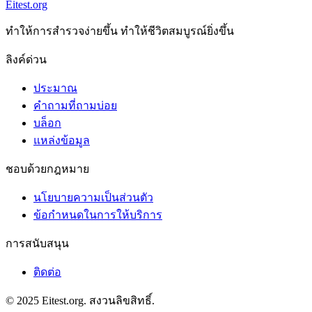
Eitest.org
ทําให้การสํารวจง่ายขึ้น ทําให้ชีวิตสมบูรณ์ยิ่งขึ้น
ลิงค์ด่วน
ประมาณ
คำถามที่ถามบ่อย
บล็อก
แหล่งข้อมูล
ชอบด้วยกฎหมาย
นโยบายความเป็นส่วนตัว
ข้อกําหนดในการให้บริการ
การสนับสนุน
ติดต่อ
© 2025 Eitest.org. สงวนลิขสิทธิ์.