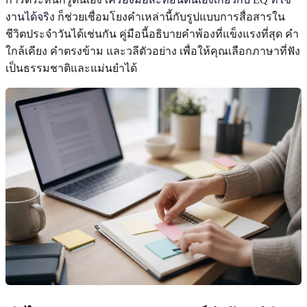
งานได้จริง
ก็ช่วยเชื่อมโยงคำเหล่านี้กับรูปแบบการสื่อสารใน
ชีวิตประจำวันได้เช่นกัน คู่มือนี้อธิบายคำพ้องที่แข็งแรงที่สุด คำ
ใกล้เคียง คำตรงข้าม และวลีตัวอย่าง เพื่อให้คุณเลือกภาษาที่ฟัง
เป็นธรรมชาติและแม่นยำได้