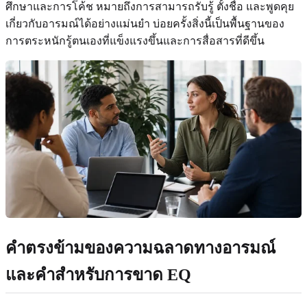
ศึกษาและการโค้ช หมายถึงการสามารถรับรู้ ตั้งชื่อ และพูดคุย
เกี่ยวกับอารมณ์ได้อย่างแม่นยำ บ่อยครั้งสิ่งนี้เป็นพื้นฐานของ
การตระหนักรู้ตนเองที่แข็งแรงขึ้นและการสื่อสารที่ดีขึ้น
คำตรงข้ามของความฉลาดทางอารมณ์
และคำสำหรับการขาด EQ