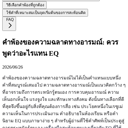
วิธีเลือกคำพ้องที่ถูกต้อง
ใช้คำที่เหมาะสมเป็นจุดเริ่มต้นของการสะท้อนคิด
FAQ
คำพ้องของความฉลาดทางอารมณ์: ควร
พูดว่าอะไรแทน EQ
2026/06/26
คำพ้องของความฉลาดทางอารมณ์ไม่ได้เป็นคำแทนแบบหนึ่ง
คำที่สมบูรณ์เสมอไป ความฉลาดทางอารมณ์เป็นแนวคิดกว้าง ๆ
ที่อาจรวมถึงการตระหนักรู้ตนเอง การควบคุมอารมณ์ ความ
เห็นอกเห็นใจ แรงจูงใจ และทักษะทางสังคม ดังนั้นทางเลือกที่ดี
ที่สุดจึงขึ้นอยู่กับสิ่งที่คุณต้องการสื่อ เช่น ประโยคหนึ่งในเรซูเม่
ความเห็นในการประเมินงาน คำอธิบายในห้องเรียน หรือคำ
นิยาม EQ แบบภาษาง่าย ๆ สำหรับผู้อ่านที่ใช้คำศัพท์เป็นประตูสู่
การตระหนักรู้ตนเอง
เครื่องมือสะท้อนตนเองเกี่ยวกับ EQ ที่ใช้