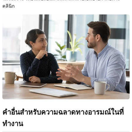
คลินิก
คำอื่นสำหรับความฉลาดทางอารมณ์ในที่
ทำงาน