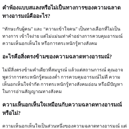
คำพ้องแบบสแลงหรือไม่เป็นทางการของความฉลาด
ทางอารมณ์คืออะไร?
“ทักษะกับผู้คน” และ “ความเข้าใจคน” เป็นทางเลือกที่ไม่เป็น
ทางการ เข้าใจง่าย แต่ไม่แม่นเท่าคำอย่างการควบคุมอารมณ์
ความเห็นอกเห็นใจ หรือการตระหนักรู้ทางสังคม
อะไรคือสิ่งตรงข้ามของความฉลาดทางอารมณ์?
ไม่มีสิ่งตรงข้ามคำเดียวที่สมบูรณ์ แล้วแต่สถานการณ์ คุณอาจ
พูดว่าการตระหนักรู้ตนเองต่ำ การควบคุมอารมณ์ไม่ดี ความ
เห็นอกเห็นใจจำกัด การตระหนักรู้ทางสังคมอ่อน หรือมีปัญหา
ในการอ่านสัญญาณทางสังคม
ความเห็นอกเห็นใจเหมือนกับความฉลาดทางอารมณ์
หรือไม่?
ความเห็นอกเห็นใจเป็นส่วนหนึ่งของความฉลาดทางอารมณ์ แต่