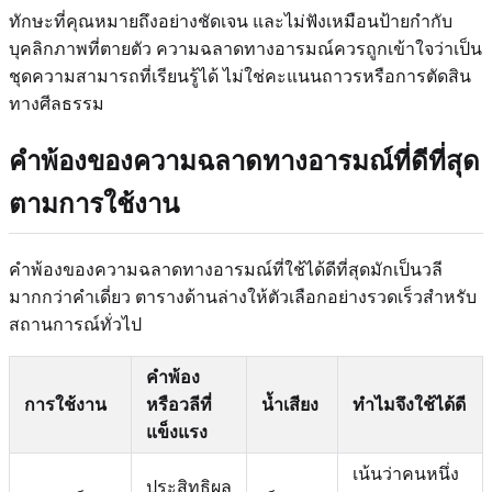
ทักษะที่คุณหมายถึงอย่างชัดเจน และไม่ฟังเหมือนป้ายกำกับ
บุคลิกภาพที่ตายตัว ความฉลาดทางอารมณ์ควรถูกเข้าใจว่าเป็น
ชุดความสามารถที่เรียนรู้ได้ ไม่ใช่คะแนนถาวรหรือการตัดสิน
ทางศีลธรรม
คำพ้องของความฉลาดทางอารมณ์ที่ดีที่สุด
ตามการใช้งาน
คำพ้องของความฉลาดทางอารมณ์ที่ใช้ได้ดีที่สุดมักเป็นวลี
มากกว่าคำเดี่ยว ตารางด้านล่างให้ตัวเลือกอย่างรวดเร็วสำหรับ
สถานการณ์ทั่วไป
คำพ้อง
การใช้งาน
หรือวลีที่
น้ำเสียง
ทำไมจึงใช้ได้ดี
แข็งแรง
เน้นว่าคนหนึ่ง
ประสิทธิผล