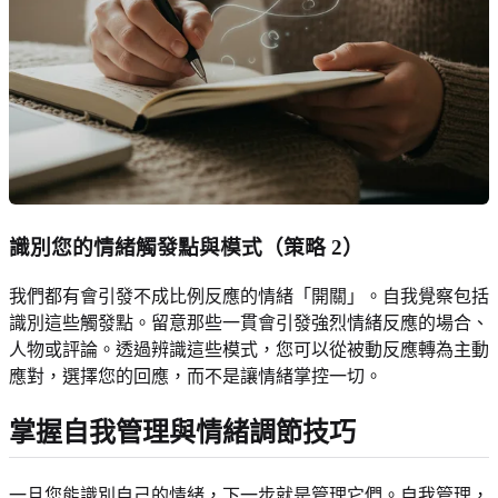
識別您的情緒觸發點與模式
（策略 2）
我們都有會引發不成比例反應的情緒「開關」。自我覺察包括
識別這些觸發點。留意那些一貫會引發強烈情緒反應的場合、
人物或評論。透過辨識這些模式，您可以從被動反應轉為主動
應對，選擇您的回應，而不是讓情緒掌控一切。
掌握自我管理與情緒調節技巧
一旦您能識別自己的情緒，下一步就是管理它們。自我管理，