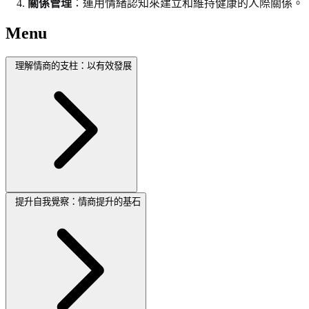
關係管理
：運用情緒認知來建立和維持健康的人際關係。
Menu
理解情商的支柱：以有效發展
提升自我覺察：情商提升的基石