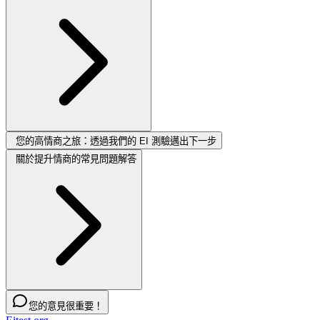
您的高情商之旅：透過我們的 EI 測驗邁出下一步
關於提升情商的常見問題解答
您的意見很重要！