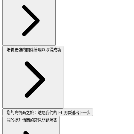
培養更強的關係管理以取得成功
您的高情商之旅：透過我們的 EI 測驗邁出下一步
關於提升情商的常見問題解答