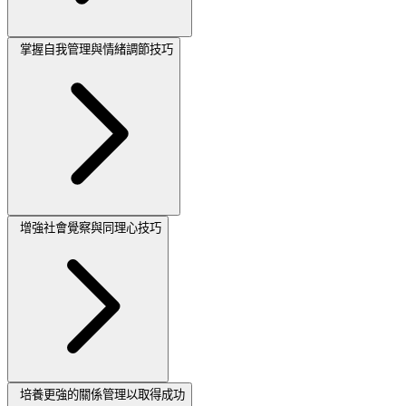
掌握自我管理與情緒調節技巧
增強社會覺察與同理心技巧
培養更強的關係管理以取得成功