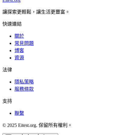
Eitest.org
讓探索更輕鬆，讓生活更豐富。
快速連結
關於
常見問題
博客
資源
法律
隱私策略
服務條款
支持
聯繫
© 2025 Eitest.org. 保留所有權利。