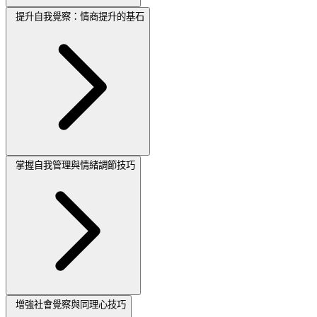
提升自我覺察：情商提升的基石
掌握自我管理與情緒調節技巧
增強社會覺察與同理心技巧