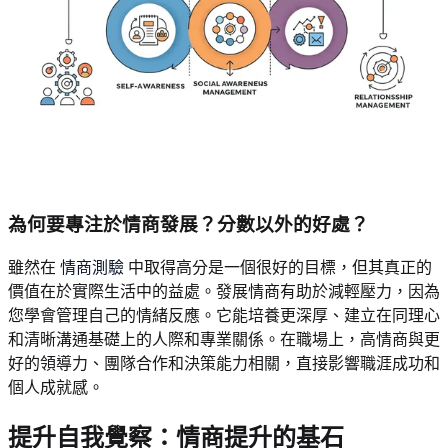
為何要專注於情商發展？分數以外的好處？
雖然在
情商測驗
中取得高分是一個很好的目標，但其真正的
價值在於實際生活中的益處。發展情商有助於減輕壓力，因為
您學會管理自己的情緒反應。它能培養更深厚、建立在同理心
和清晰溝通基礎上的人際和專業關係。在職場上，高情商與更
好的領導力、團隊合作和決策能力相關，直接影響職涯成功和
個人成就感。
提升自我覺察：情商提升的基石