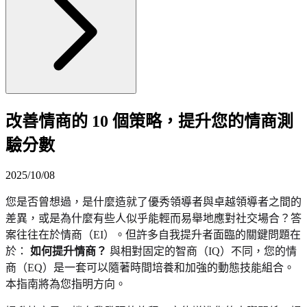
改善情商的 10 個策略，提升您的情商測
驗分數
2025/10/08
您是否曾想過，是什麼造就了優秀領導者與卓越領導者之間的
差異，或是為什麼有些人似乎能輕而易舉地應對社交場合？答
案往往在於情商（EI）。但許多自我提升者面臨的關鍵問題在
於：
如何提升情商？
與相對固定的智商（IQ）不同，您的情
商（EQ）是一套可以隨著時間培養和加強的動態技能組合。
本指南將為您指明方向。