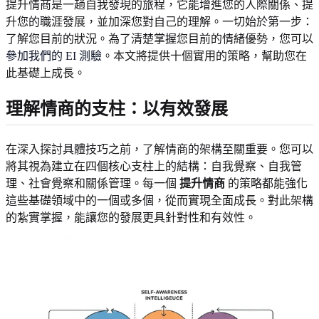
提升情商是一趟自我發現的旅程，它能增進您的人際關係、提
升您的職涯發展，並加深您對自己的理解。一切始於第一步：
了解您目前的狀況。為了清楚掌握您目前的情緒優勢，您可以
參加我們的 EI 測驗
。本文將提供十個實用的策略，幫助您在
此基礎上成長。
理解情商的支柱：以有效發展
在深入探討具體技巧之前，了解情商的架構至關重要。您可以
將其視為建立在四個核心支柱上的結構：自我覺察、自我管
理、社會覺察和關係管理。每一個
提升情商
的策略都能強化
這些基礎領域中的一個或多個，從而實現全面成長。對此架構
的紮實掌握，能讓您的發展更具針對性和有效性。