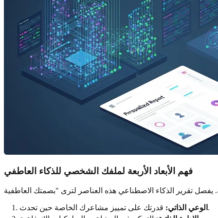
فهم الأبعاد الأربعة لملفك الشخصي للذكاء العاطفي
قدرتك على تمييز مشاعرك الخاصة حين تحدث.
الوعي الذاتي: