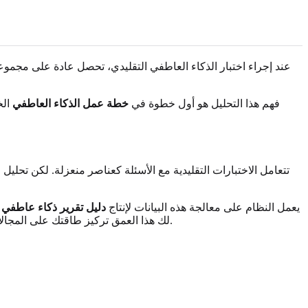
عند إجراء اختبار الذكاء العاطفي التقليدي، تحصل عادة على مجموع
فهم هذا التحليل هو أول خطوة في
خطة عمل الذكاء العاطفي
الخ
تتعامل الاختبارات التقليدية مع الأسئلة كعناصر منعزلة. لكن تحلي
يعمل النظام على معالجة هذه البيانات لإنتاج
دليل تقرير ذكاء عاطف
واستكشاف خيارات التغذية الراجعة بالذكاء الاصطناعي.
لك هذا العمق تركيز طاقتك على المجالات 