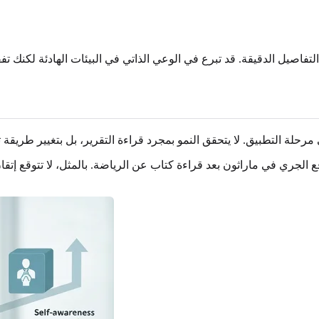
تفاصيل الدقيقة. قد تبرع في الوعي الذاتي في البيئات الهادئة لكنك ت
قع الجري في ماراثون بعد قراءة كتاب عن الرياضة. بالمثل، لا تتوقع إ