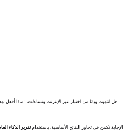
هل انتهيت يومًا من اختبار عبر الإنترنت وتساءلت: "ماذا أفعل به
الإجابة تكمن في تجاوز النتائج الأساسية. باستخدام
تقرير الذكاء الع