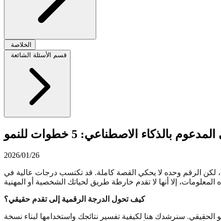
الخلاصة
قسم الأسئلة الشائعة
عوم بالذكاء الاصطناعي: 5 خطوات للنمو
2026/01/26
لكن الرقم وحده لا يحكي القصة كاملة. قد تكتسب درجات عالية في
كيف تحول الدرجة الرقمية إلى تقدم حقيقي؟
و الحقيقي. سنرشدك هنا لكيفية تفسير نتائجك واستخدامها لبناء نسخة