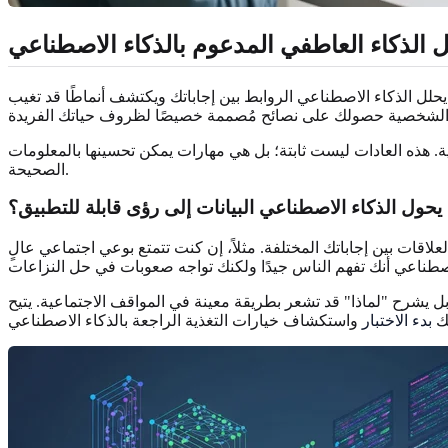
 الذكاء العاطفي المدعوم بالذكاء الاصطناعي
حلل الذكاء الاصطناعي الروابط بين إجاباتك ويكتشف أنماطًا قد تغيب
ة. هذه العادات ليست ثابتة؛ بل هي مهارات يمكن تحسينها بالمعلومات
الصحيحة.
حول الذكاء الاصطناعي البيانات إلى رؤى قابلة للتطبيق؟
اقات بين إجاباتك المختلفة. مثلاً، إن كنت تتمتع بوعي اجتماعي عالٍ
بل يشرح "لماذا" قد تشعر بطريقة معينة في المواقف الاجتماعية. يتيح
نك
بدء الاختبار