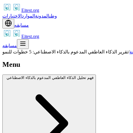
Eitest.org
وطن
المدونة
الموارد
الاختبارات
مسابقه
Eitest.org
مسابقه
ة
/
تقرير الذكاء العاطفي المدعوم بالذكاء الاصطناعي: 5 خطوات للنمو
Menu
فهم تحليل الذكاء العاطفي المدعوم بالذكاء الاصطناعي