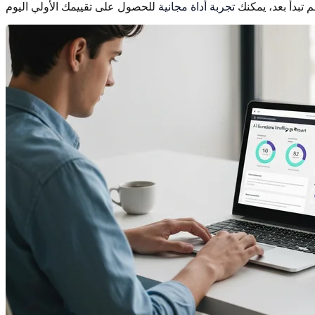
 تبدأ بعد، يمكنك
تجربة أداة مجانية