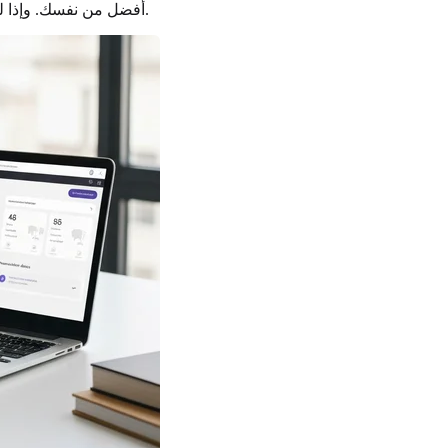
للحصول على تقييمك الأولي اليوم.
أفضل من نفسك. وإذا لم