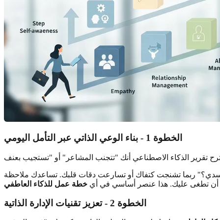
الخطوة 1 - بناء الوعي الذاتي عبر التأمل اليومي
سدي؟" ربما تشنجت كتفاك أو تسارعت دقات قلبك. تساعدك ملاحظة
 أن تطغى عليك. هذا عنصر أساسي في أي
خطة عمل للذكاء العاطفي
الخطوة 2 - تعزيز تقنيات الإدارة الذاتية