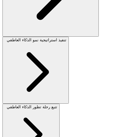
تنفيذ استراتيجية نمو الذكاء العاطفي
تتبع رحلة تطور الذكاء العاطفي