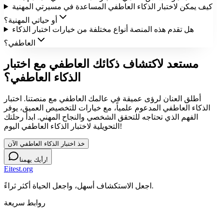
كيف يمكن لاختبار الذكاء العاطفي المساعدة في مسيرتي المهنية
أو حياتي المهنية؟
هل تقدم هذه المنصة أنواع مختلفة من خيارات اختبار الذكاء
العاطفي؟
مستعد لاكتشاف ذكائك العاطفي مع اختبار
الذكاء العاطفي؟
أطلق العنان لرؤى عميقة في عالمك العاطفي مع منصتنا. اختبار
الذكاء العاطفي المدعوم علمياً، مع خيارات للتخصيص العميق، يوفر
الفهم الذي تحتاجه للتحقق الشخصي والنجاح المهني. ابدأ رحلتك
التحويلية لاختبار الذكاء العاطفي اليوم!
خذ اختبار الذكاء العاطفي الآن
رأيك يهمنا!
Eitest.org
اجعل الاستكشاف أسهل، واجعل الحياة أكثر ثراءً.
روابط سريعة