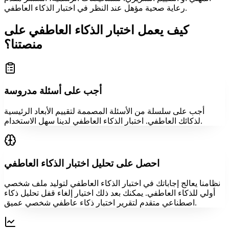
رعاية صحية مؤهل عند النظر في اختبار الذكاء العاطفي.
كيف يعمل اختبار الذكاء العاطفي على
منصتنا؟
أجب على أسئلة مدروسة
أجب على سلسلة من الأسئلة المصممة لتقييم الأبعاد الرئيسية
لذكائك العاطفي. اختبار الذكاء العاطفي لدينا سهل الاستخدام.
احصل على تحليل اختبار الذكاء العاطفي
نظامنا يعالج إجاباتك في اختبار الذكاء العاطفي لتوليد ملف شخصي
أولي للذكاء العاطفي. يمكنك بعد ذلك اختيار إلغاء قفل تحليل ذكاء
اصطناعي متقدم لتقرير اختبار ذكاء عاطفي شخصي عميق.