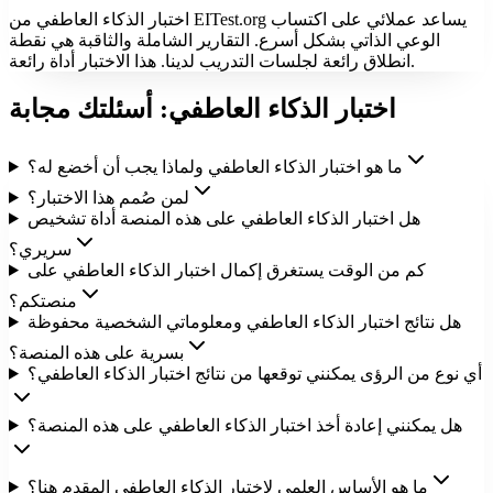
اختبار الذكاء العاطفي من EITest.org يساعد عملائي على اكتساب
الوعي الذاتي بشكل أسرع. التقارير الشاملة والثاقبة هي نقطة
انطلاق رائعة لجلسات التدريب لدينا. هذا الاختبار أداة رائعة.
اختبار الذكاء العاطفي: أسئلتك مجابة
ما هو اختبار الذكاء العاطفي ولماذا يجب أن أخضع له؟
لمن صُمم هذا الاختبار؟
هل اختبار الذكاء العاطفي على هذه المنصة أداة تشخيص
سريري؟
كم من الوقت يستغرق إكمال اختبار الذكاء العاطفي على
منصتكم؟
هل نتائج اختبار الذكاء العاطفي ومعلوماتي الشخصية محفوظة
بسرية على هذه المنصة؟
أي نوع من الرؤى يمكنني توقعها من نتائج اختبار الذكاء العاطفي؟
هل يمكنني إعادة أخذ اختبار الذكاء العاطفي على هذه المنصة؟
ما هو الأساس العلمي لاختبار الذكاء العاطفي المقدم هنا؟