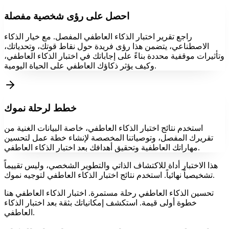
احصل على رؤى شخصية مفصلة
راجع تقرير اختبار الذكاء العاطفي المفصل. مع خيار الذكاء
الاصطناعي، يتضمن هذا رؤى فريدة حول نقاط قوتك، وتحدياتك،
وتأثيرات موقفية محددة بناءً على إجاباتك في اختبار الذكاء العاطفي،
وكيف يؤثر ذكاؤك العاطفي على الحياة اليومية.
خطط لرحلة نموك
استخدم نتائج اختبار الذكاء العاطفي، خاصة البيانات الغنية من
تقريرك المفصل، وتوصياتنا المخصصة لإنشاء خطة عمل لتحسين
مهاراتك العاطفية وتحقيق أهدافك بعد اختبار الذكاء العاطفي.
هذا الاختبار أداة للاكتشاف الذاتي والتطوير الشخصي، وليس تقييماً
تشخيصياً نهائياً. استخدم نتائج اختبار الذكاء العاطفي لتوجيه نموك.
تحسين الذكاء العاطفي رحلة مستمرة. اختبار الذكاء العاطفي هنا
خطوة أولى قيمة. استكشف إمكانياتك بثقة بعد اختبار الذكاء
العاطفي.