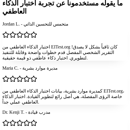
ما يقوله مستخدمونا عن تجربة اختبار الذكاء
العاطفي
Jordan L. - متحمس للتحسين الذاتي
اختبار الذكاء العاطفي من EITest.org كان ثاقباً بشكل لا يصدق!
التقرير الشخصي المفصل قدم خطوات واضحة وقابلة للتنفيذ
لتطويري. اختبار ذكاء عاطفي ذو قيمة حقيقية.
Maria C. - مديرة موارد بشرية
كمديرة موارد بشرية، بيانات اختبار الذكاء العاطفي من EITest.org،
خاصة الرؤى المفصلة، هي أصل رائع لتطوير القيادة. اختبار الذكاء
العاطفي عملي جداً.
Dr. Kenji T. - مدرب قيادة