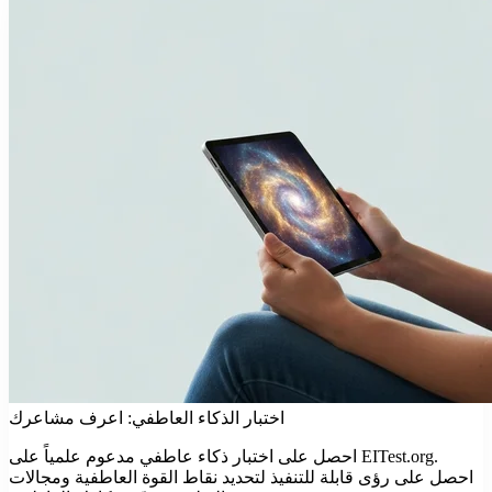
اختبار الذكاء العاطفي: اعرف مشاعرك
احصل على اختبار ذكاء عاطفي مدعوم علمياً على EITest.org.
احصل على رؤى قابلة للتنفيذ لتحديد نقاط القوة العاطفية ومجالات