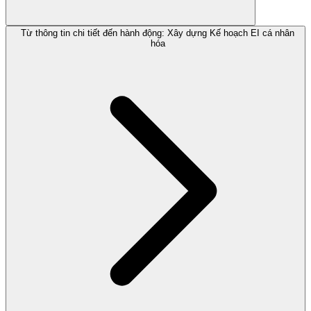
Từ thông tin chi tiết đến hành động: Xây dựng Kế hoạch EI cá nhân
hóa