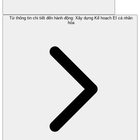
Từ thông tin chi tiết đến hành động: Xây dựng Kế hoạch EI cá nhân
hóa