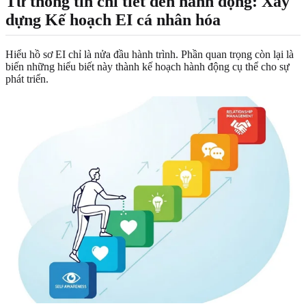
Từ thông tin chi tiết đến hành động: Xây
dựng Kế hoạch EI cá nhân hóa
Hiểu hồ sơ EI chỉ là nửa đầu hành trình. Phần quan trọng còn lại là
biến những hiểu biết này thành kế hoạch hành động cụ thể cho sự
phát triển.