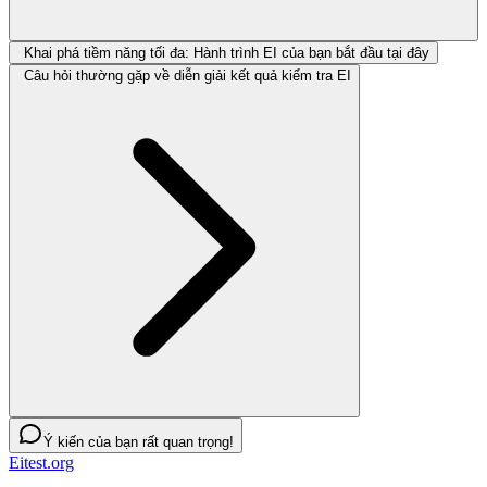
Khai phá tiềm năng tối đa: Hành trình EI của bạn bắt đầu tại đây
Câu hỏi thường gặp về diễn giải kết quả kiểm tra EI
Ý kiến của bạn rất quan trọng!
Eitest.org