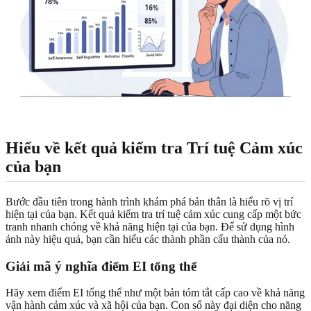
Hiểu về kết quả kiểm tra Trí tuệ Cảm xúc
của bạn
Bước đầu tiên trong hành trình khám phá bản thân là hiểu rõ vị trí
hiện tại của bạn. Kết quả kiểm tra trí tuệ cảm xúc cung cấp một bức
tranh nhanh chóng về khả năng hiện tại của bạn. Để sử dụng hình
ảnh này hiệu quả, bạn cần hiểu các thành phần cấu thành của nó.
Giải mã ý nghĩa điểm EI tổng thể
Hãy xem điểm EI tổng thể như một bản tóm tắt cấp cao về khả năng
vận hành cảm xúc và xã hội của bạn. Con số này đại diện cho năng