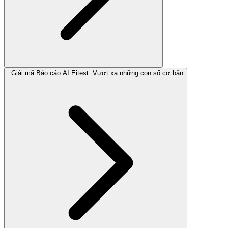
Giải mã Báo cáo AI Eitest: Vượt xa những con số cơ bản