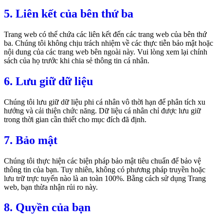
5. Liên kết của bên thứ ba
Trang web có thể chứa các liên kết đến các trang web của bên thứ
ba. Chúng tôi không chịu trách nhiệm về các thực tiễn bảo mật hoặc
nội dung của các trang web bên ngoài này. Vui lòng xem lại chính
sách của họ trước khi chia sẻ thông tin cá nhân.
6. Lưu giữ dữ liệu
Chúng tôi lưu giữ dữ liệu phi cá nhân vô thời hạn để phân tích xu
hướng và cải thiện chức năng. Dữ liệu cá nhân chỉ được lưu giữ
trong thời gian cần thiết cho mục đích đã định.
7. Bảo mật
Chúng tôi thực hiện các biện pháp bảo mật tiêu chuẩn để bảo vệ
thông tin của bạn. Tuy nhiên, không có phương pháp truyền hoặc
lưu trữ trực tuyến nào là an toàn 100%. Bằng cách sử dụng Trang
web, bạn thừa nhận rủi ro này.
8. Quyền của bạn