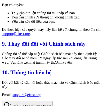
Bạn có quyền:
Truy cập dữ liệu chúng tôi thu thập về bạn.
Yêu cầu chỉnh sửa thông tin không chính xác.
Yêu cầu xóa dữ liệu của bạn.
Để thực hiện các quyền này, hãy liên hệ với chúng tôi theo địa chỉ
support@eitest.org
.
9. Thay đổi đối với Chính sách này
Chúng tôi có thể cập nhật Chính sách bảo mật này theo định kỳ.
Các thay đổi sẽ có hiệu lực ngay lập tức sau khi đăng lên Trang
web. Vui lòng xem lại trang này thường xuyên.
10. Thông tin liên hệ
Đối với bất kỳ câu hỏi hoặc thắc mắc nào về Chính sách Bảo mật
này:
Email:
support@eitest.org