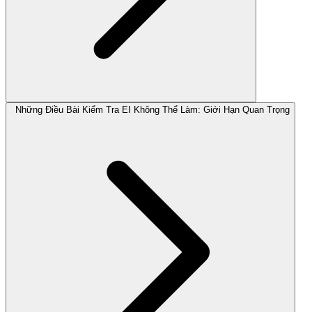
Những Điều Bài Kiểm Tra EI Không Thể Làm: Giới Hạn Quan Trọng