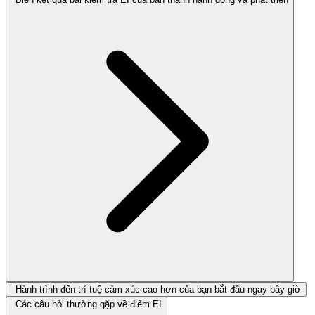
Hành trình đến trí tuệ cảm xúc cao hơn của bạn bắt đầu ngay bây giờ
Các câu hỏi thường gặp về điểm EI