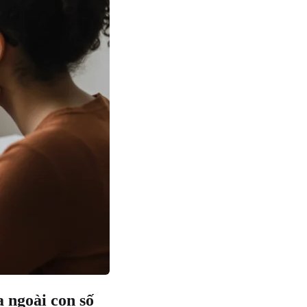
 ngoài con số