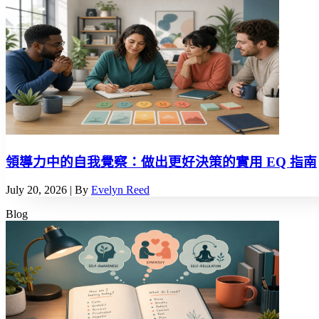
領導力中的自我覺察：做出更好決策的實用 EQ 指南
July 20, 2026
| By
Evelyn Reed
Blog