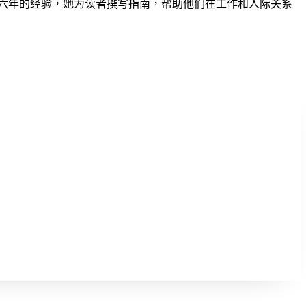
过六年的经验，她为读者撰写指南，帮助他们在工作和人际关系