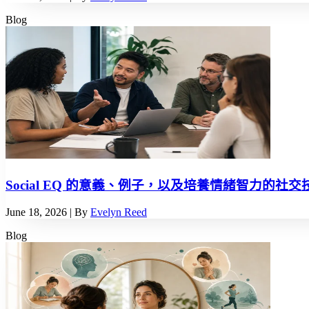
Blog
Social EQ 的意義、例子，以及培養情緒智力的社交
June 18, 2026
| By
Evelyn Reed
Blog