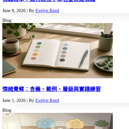
June 8, 2026
| By
Evelyn Reed
Blog
情緒覺察：含義、範例、層級與實踐練習
June 1, 2026
| By
Evelyn Reed
Blog